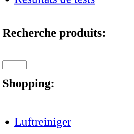
Recherche produits:
Shopping:
Luftreiniger