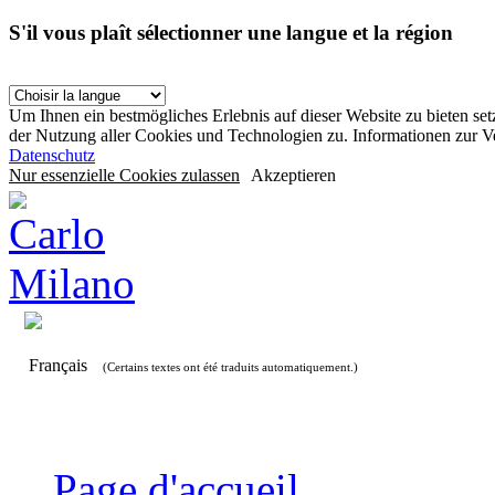
S'il vous plaît sélectionner une langue et la région
Um Ihnen ein bestmögliches Erlebnis auf dieser Website zu bieten se
der Nutzung aller Cookies und Technologien zu. Informationen zur 
Datenschutz
Nur essenzielle Cookies zulassen
Akzeptieren
Français
(Certains textes ont été traduits automatiquement.)
Page d'accueil