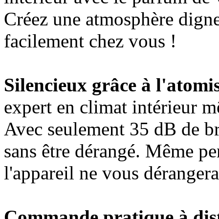
Créez une atmosphère digne 
facilement chez vous !
Silencieux grâce à l'atomis
expert en climat intérieur 
Avec seulement 35 dB de br
sans être dérangé. Même pen
l'appareil ne vous dérangera
Commande pratique à dist