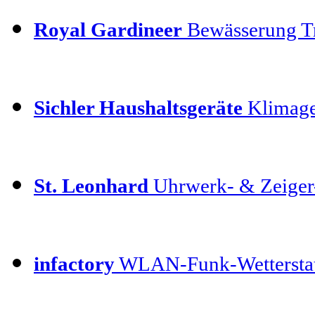
Royal Gardineer
Bewässerung T
Sichler Haushaltsgeräte
Klimage
St. Leonhard
Uhrwerk- & Zeiger
infactory
WLAN-Funk-Wettersta