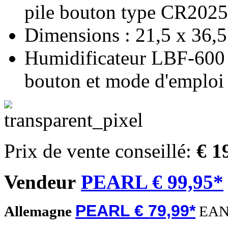
pile bouton type CR2025 
Dimensions : 21,5 x 36,5
Humidificateur LBF-600 
bouton et mode d'emploi 
Prix de vente conseillé:
€ 1
Vendeur
PEARL € 99,95*
PEARL € 79,99*
Allemagne
EAN