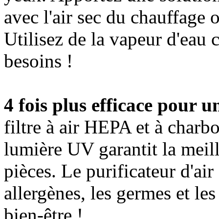
avec l'air sec du chauffage o
Utilisez de la vapeur d'eau 
besoins !
4 fois plus efficace pour u
filtre à air HEPA et à charbo
lumière UV garantit la meill
pièces. Le purificateur d'air
allergènes, les germes et les
bien-être !