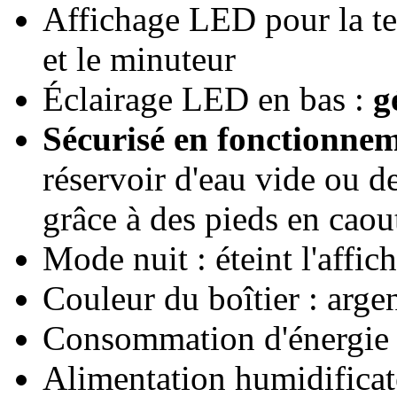
Affichage LED pour la te
et le minuteur
Éclairage LED en bas :
g
Sécurisé en fonctionnem
réservoir d'eau vide ou de 
grâce à des pieds en cao
Mode nuit : éteint l'affich
Couleur du boîtier : arge
Consommation d'énergie 
Alimentation humidificat