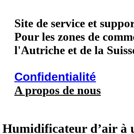
Site de service et supp
Pour les zones de comme
l'Autriche et de la Suiss
Confidentialité
A propos de nous
Humidificateur d’air à 