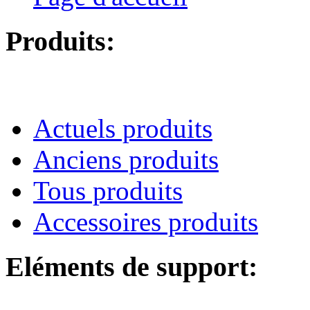
Produits:
Actuels produits
Anciens produits
Tous produits
Accessoires produits
Eléments de support: