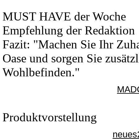
MUST HAVE der Woche
Empfehlung der Redaktion
Fazit: "Machen Sie Ihr Zuh
Oase und sorgen Sie zusätz
Wohlbefinden."
MADO
Produktvorstellung
neues