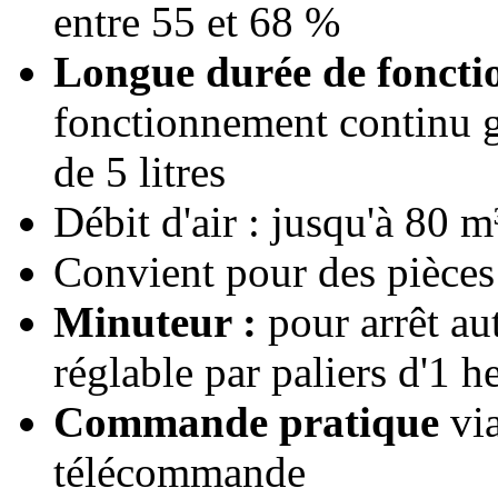
entre 55 et 68 %
Longue durée de foncti
fonctionnement continu g
de 5 litres
Débit d'air : jusqu'à 80 m
Convient pour des pièces
Minuteur :
pour arrêt au
réglable par paliers d'1 h
Commande pratique
via
télécommande