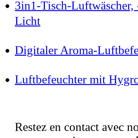
3in1-Tisch-Luftwäscher, 
Licht
Digitaler Aroma-Luftbefe
Luftbefeuchter mit Hygro
Restez en contact avec no