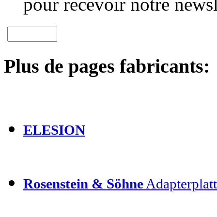
pour recevoir notre newsl
Plus de pages fabricants:
ELESION
Rosenstein & Söhne
Adapterplatt