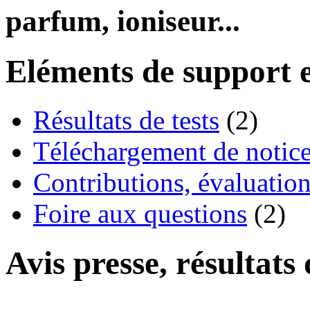
parfum, ioniseur...
Eléments de support e
Résultats de tests
(2)
Téléchargement de notices
Contributions, évaluation
Foire aux questions
(2)
Avis presse, résultats