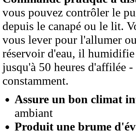
vous pouvez contrôler le pur
depuis le canapé ou le lit.
vous lever pour l'allumer ou
réservoir d'eau, il humidifie
jusqu'à 50 heures d'affilée -
constamment.
Assure un bon climat in
ambiant
Produit une brume d'éva