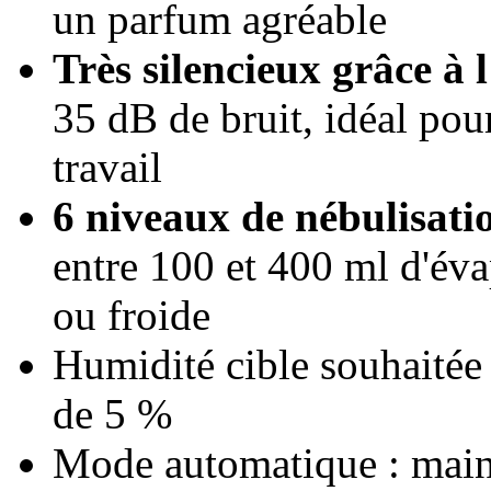
un parfum agréable
Très silencieux grâce à 
35 dB de bruit, idéal pou
travail
6 niveaux de nébulisatio
entre 100 et 400 ml d'éva
ou froide
Humidité cible souhaitée 
de 5 %
Mode automatique : maint