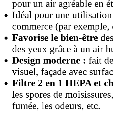
pour un air agréable en ét
Idéal pour une utilisation
commerce (par exemple, d
Favorise le bien-être
des
des yeux grâce à un air h
Design moderne :
fait de
visuel, façade avec surfa
Filtre 2 en 1 HEPA et ch
les spores de moisissures,
fumée, les odeurs, etc.