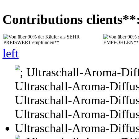
Contributions clients**
left