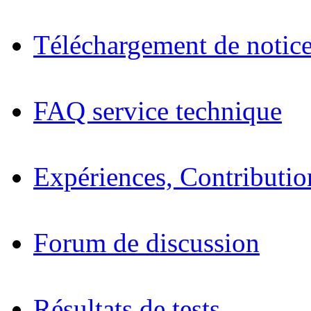
Téléchargement de notices
FAQ service technique
Expériences, Contributio
Forum de discussion
Résultats de tests