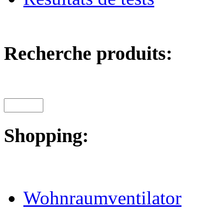
Recherche produits:
Shopping:
Wohnraumventilator