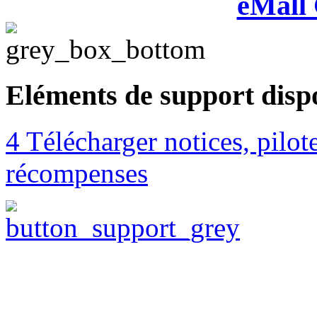
eMall
Eléments de support disp
4 Télécharger notices, pilo
récompenses