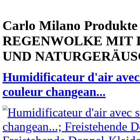
Carlo Milano Produ
REGENWOLKE MIT 
UND NATURGERÄUS
Humidificateur d'air avec
couleur changean...