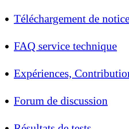
Téléchargement de notices
FAQ service technique
Expériences, Contributio
Forum de discussion
Résultats de tests