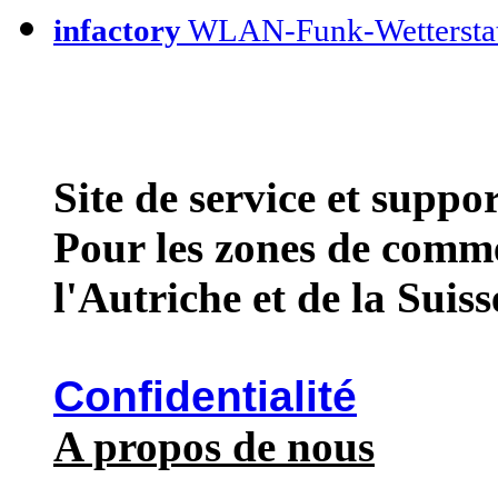
infactory
WLAN-Funk-Wettersta
Site de service et supp
Pour les zones de comme
l'Autriche et de la Suiss
Confidentialité
A propos de nous