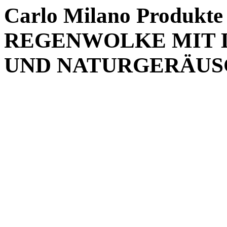
Carlo Milano Produ
REGENWOLKE MIT 
UND NATURGERÄUS