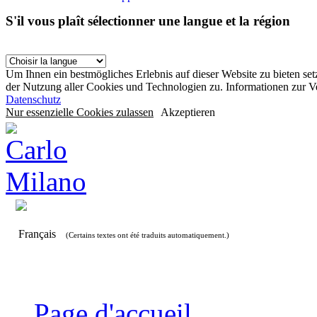
S'il vous plaît sélectionner une langue et la région
Um Ihnen ein bestmögliches Erlebnis auf dieser Website zu bieten se
der Nutzung aller Cookies und Technologien zu. Informationen zur 
Datenschutz
Nur essenzielle Cookies zulassen
Akzeptieren
Français
(Certains textes ont été traduits automatiquement.)
Page d'accueil