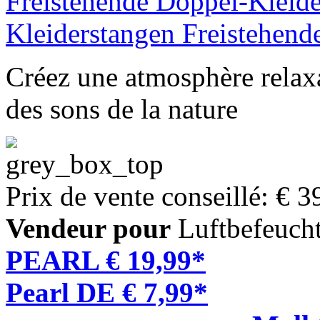
Créez une atmosphère relaxa
des sons de la nature
Prix de vente conseillé: € 3
Vendeur pour
Luftbefeucht
PEARL € 19,99*
Pearl DE € 7,99*