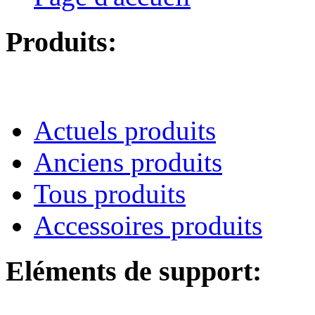
Produits:
Actuels produits
Anciens produits
Tous produits
Accessoires produits
Eléments de support: