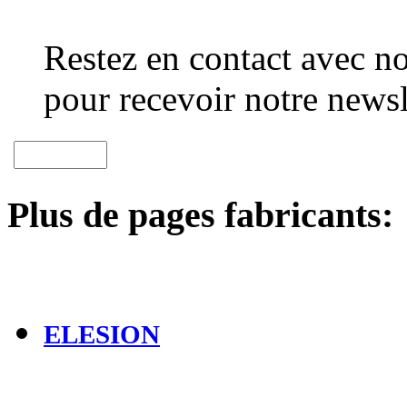
Restez en contact avec no
pour recevoir notre newsl
Plus de pages fabricants:
ELESION