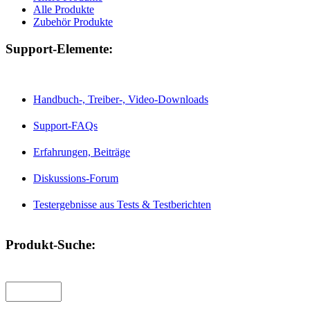
Alle Produkte
Zubehör Produkte
Support-Elemente:
Handbuch-, Treiber-, Video-Downloads
Support-FAQs
Erfahrungen, Beiträge
Diskussions-Forum
Testergebnisse aus Tests & Testberichten
Produkt-Suche: