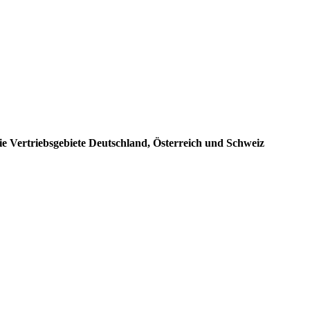
e Vertriebsgebiete Deutschland, Österreich und Schweiz
: