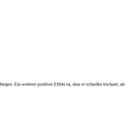
egen. Ein weiterer positiver Effekt ist, dass er schneller trocknet, als