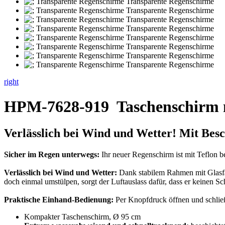
right
HPM-7628-919
Taschenschirm 
Verlässlich bei Wind und Wetter! Mit
Besc
Sicher im Regen unterwegs:
Ihr neuer Regenschirm ist mit Teflon 
Verlässlich bei Wind und Wetter:
Dank stabilem Rahmen mit Glasfas
doch einmal umstülpen, sorgt der Luftauslass dafür, dass er keinen S
Praktische Einhand-Bedienung:
Per Knopfdruck öffnen und schließ
Kompakter Taschenschirm, Ø 95 cm