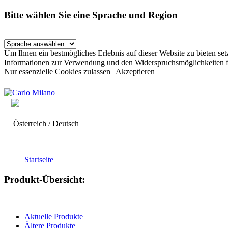
Bitte wählen Sie eine Sprache und Region
Um Ihnen ein bestmögliches Erlebnis auf dieser Website zu bieten s
Informationen zur Verwendung und den Widerspruchsmöglichkeiten f
Nur essenzielle Cookies zulassen
Akzeptieren
Österreich / Deutsch
Startseite
Produkt-Übersicht:
Aktuelle Produkte
Ältere Produkte