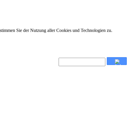
 stimmen Sie der Nutzung aller Cookies und Technologien zu.