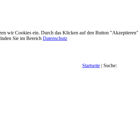
etzen wir Cookies ein. Durch das Klicken auf den Button "Akzeptieren"
inden Sie im Bereich
Datenschutz
Startseite
| Suche: