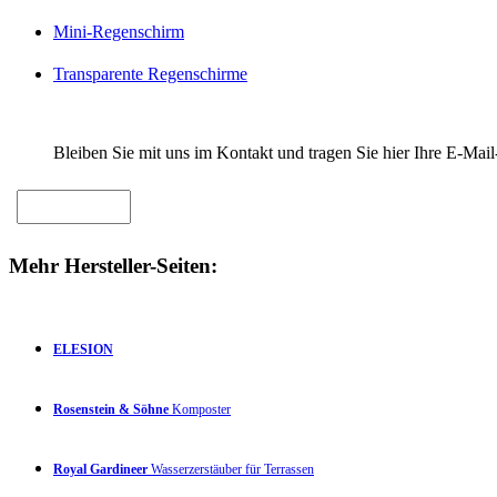
Mini-Regenschirm
Transparente Regenschirme
Bleiben Sie mit uns im Kontakt und tragen Sie hier Ihre E-Mail
Mehr Hersteller-Seiten:
ELESION
Rosenstein & Söhne
Komposter
Royal Gardineer
Wasserzerstäuber für Terrassen