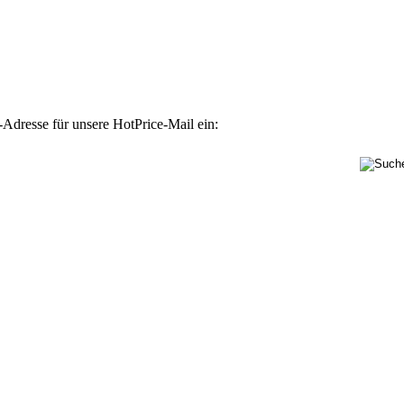
-Adresse für unsere HotPrice-Mail ein: