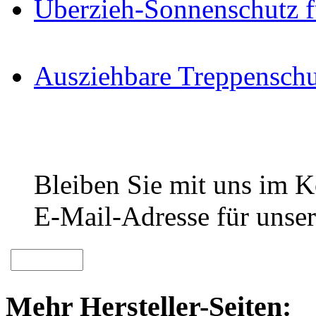
Überzieh-Sonnenschutz f
Ausziehbare Treppenschu
Bleiben Sie mit uns im Ko
E-Mail-Adresse für unser
Mehr Hersteller-Seiten: