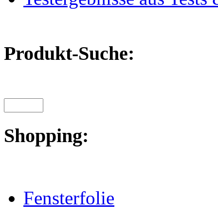
Produkt-Suche:
Shopping:
Fensterfolie