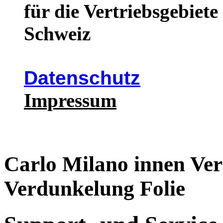
für die Vertriebsgebiet
Schweiz
Datenschutz
Impressum
Carlo Milano innen Ver
Verdunkelung Folie