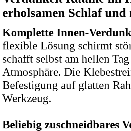
erholsamen Schlaf und
Komplette Innen-Verdunk
flexible Lösung schirmt stö
schafft selbst am hellen T
Atmosphäre. Die Klebestrei
Befestigung auf glatten Ra
Werkzeug.
Beliebig zuschneidbares 