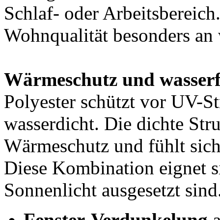
Schlaf- oder Arbeitsbereich.
Wohnqualität besonders an
Wärmeschutz und wasserfe
Polyester schützt vor UV-St
wasserdicht. Die dichte Stru
Wärmeschutz und fühlt sich 
Diese Kombination eignet s
Sonnenlicht ausgesetzt sind
Fenster-Verdunkelung
a