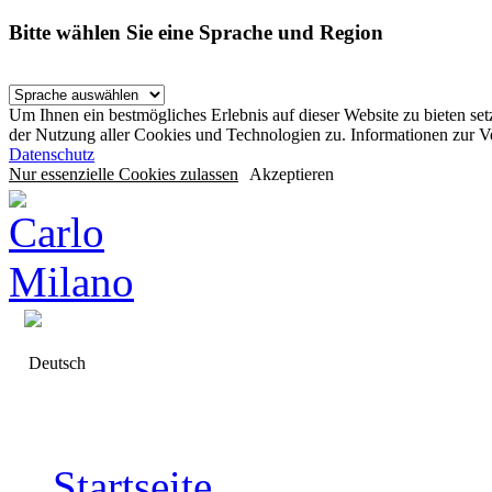
Bitte wählen Sie eine Sprache und Region
Um Ihnen ein bestmögliches Erlebnis auf dieser Website zu bieten se
der Nutzung aller Cookies und Technologien zu. Informationen zur 
Datenschutz
Nur essenzielle Cookies zulassen
Akzeptieren
Deutsch
Startseite