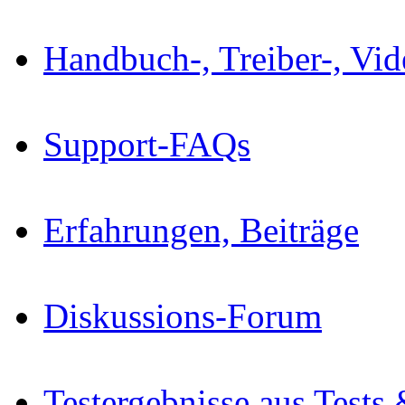
Handbuch-, Treiber-, Vi
Support-FAQs
Erfahrungen, Beiträge
Diskussions-Forum
Testergebnisse aus Tests 