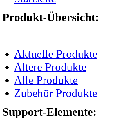
Produkt-Übersicht:
Aktuelle Produkte
Ältere Produkte
Alle Produkte
Zubehör Produkte
Support-Elemente: