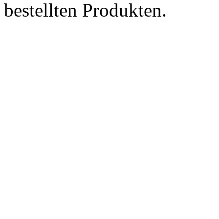
bestellten Produkten.