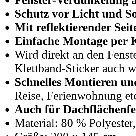
Schutz vor Licht und S
Mit reflektierender Sei
Einfache Montage per K
Wird direkt an den Fenst
Klettband-Sticker auch 
Schnelles Montieren un
Reise, Ferienwohnung etc
Auch für Dachflächenfe
Material: 80 % Polyester