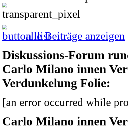
alle Beiträge anzeigen
Diskussions-Forum run
Carlo Milano innen Ver
Verdunkelung Folie:
[an error occurred while pro
Carlo Milano innen Ver