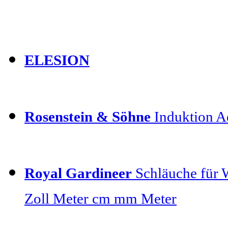
ELESION
Rosenstein & Söhne
Induktion Ad
Royal Gardineer
Schläuche für 
Zoll Meter cm mm Meter