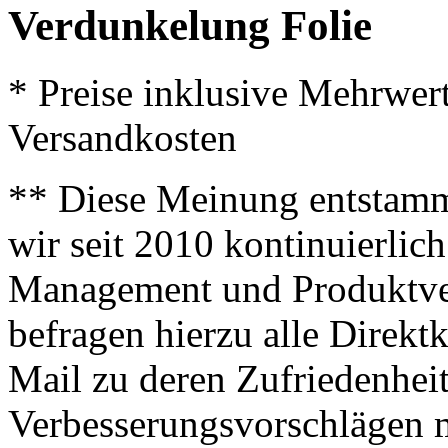
Verdunkelung Folie
* Preise inklusive Mehrwer
Versandkosten
** Diese Meinung entstamm
wir seit 2010 kontinuierlich
Management und Produktve
befragen hierzu alle Direk
Mail zu deren Zufriedenhei
Verbesserungsvorschlägen m