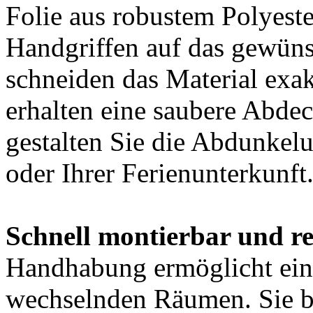
Folie aus robustem Polyeste
Handgriffen auf das gewün
schneiden das Material exa
erhalten eine saubere Abde
gestalten Sie die Abdunkel
oder Ihrer Ferienunterkunft
Schnell montierbar und re
Handhabung ermöglicht eine
wechselnden Räumen. Sie b