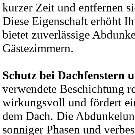
kurzer Zeit und entfernen s
Diese Eigenschaft erhöht I
bietet zuverlässige Abdunk
Gästezimmern.
Schutz bei Dachfenstern 
verwendete Beschichtung ref
wirkungsvoll und fördert 
dem Dach. Die Abdunkelun
sonniger Phasen und verbes