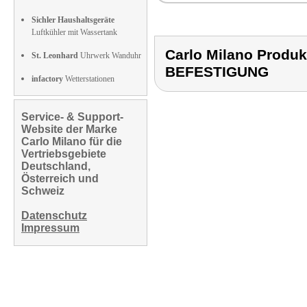
Sichler Haushaltsgeräte
Luftkühler mit Wassertank
Carlo Milano Prod
St. Leonhard
Uhrwerk Wanduhr
BEFESTIGUNG
infactory
Wetterstationen
Service- & Support-
Website der Marke
Carlo Milano für die
Vertriebsgebiete
Deutschland,
Österreich und
Schweiz
Datenschutz
Impressum