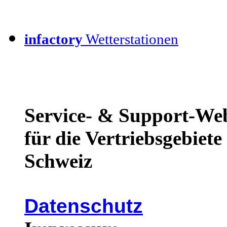
infactory
Wetterstationen
Service- & Support-We
für die Vertriebsgebiet
Schweiz
Datenschutz