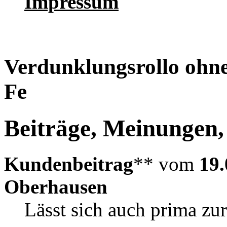
Impressum
Verdunklungsrollo ohn
Fe
Beiträge, Meinungen,
Kundenbeitrag
** vom
19.
Oberhausen
Lässt sich auch prima zu