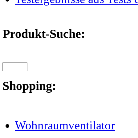
Produkt-Suche:
Shopping:
Wohnraumventilator