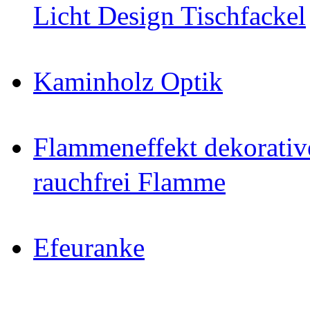
Licht Design Tischfackel
Kaminholz Optik
Flammeneffekt dekorativ
rauchfrei Flamme
Efeuranke