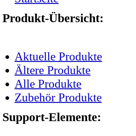
Produkt-Übersicht:
Aktuelle Produkte
Ältere Produkte
Alle Produkte
Zubehör Produkte
Support-Elemente: