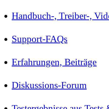
Handbuch-, Treiber-, Vi
Support-FAQs
Erfahrungen, Beiträge
Diskussions-Forum
Testergebnisse aus Tests 