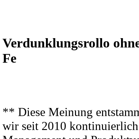
Verdunklungsrollo ohn
Fe
** Diese Meinung entstamm
wir seit 2010 kontinuierlich