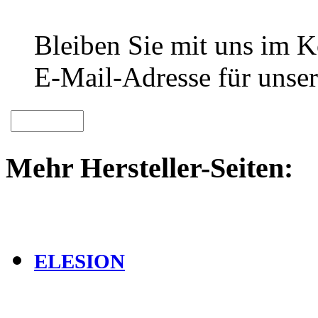
Bleiben Sie mit uns im Ko
E-Mail-Adresse für unser
Mehr Hersteller-Seiten:
ELESION