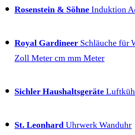
Rosenstein & Söhne
Induktion Ad
Royal Gardineer
Schläuche für 
Zoll Meter cm mm Meter
Sichler Haushaltsgeräte
Luftkühl
St. Leonhard
Uhrwerk Wanduhr