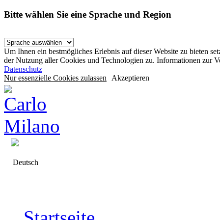
Bitte wählen Sie eine Sprache und Region
Um Ihnen ein bestmögliches Erlebnis auf dieser Website zu bieten se
der Nutzung aller Cookies und Technologien zu. Informationen zur 
Datenschutz
Nur essenzielle Cookies zulassen
Akzeptieren
Deutsch
Startseite