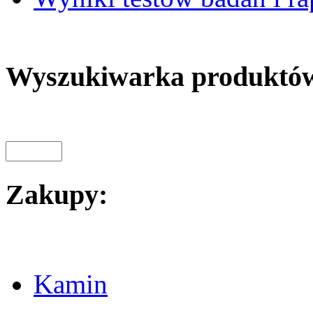
Wyszukiwarka produktó
Zakupy:
Kamin