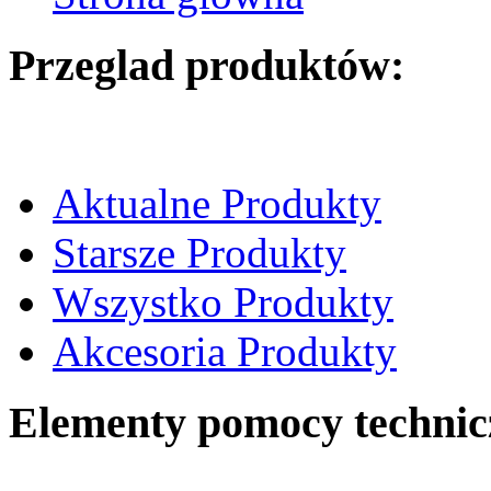
Przeglad produktów:
Aktualne Produkty
Starsze Produkty
Wszystko Produkty
Akcesoria Produkty
Elementy pomocy technic