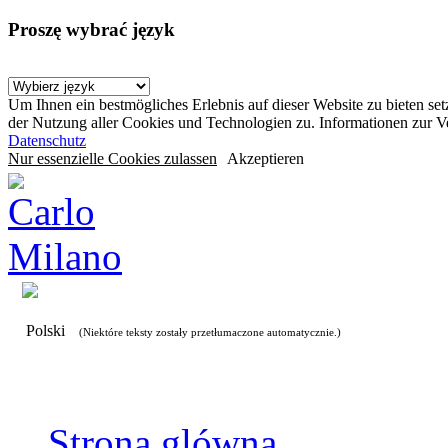
Proszę wybrać język
Um Ihnen ein bestmögliches Erlebnis auf dieser Website zu bieten se
der Nutzung aller Cookies und Technologien zu. Informationen zur 
Datenschutz
Nur essenzielle Cookies zulassen
Akzeptieren
Polski
(Niektóre teksty zostały przetłumaczone automatycznie.)
Strona glówna