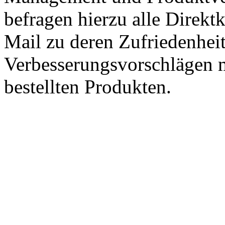
befragen hierzu alle Direk
Mail zu deren Zufriedenhei
Verbesserungsvorschlägen m
bestellten Produkten.