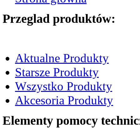
Przeglad produktów:
Aktualne Produkty
Starsze Produkty
Wszystko Produkty
Akcesoria Produkty
Elementy pomocy technic