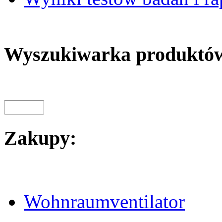
Wyszukiwarka produktó
Zakupy:
Wohnraumventilator