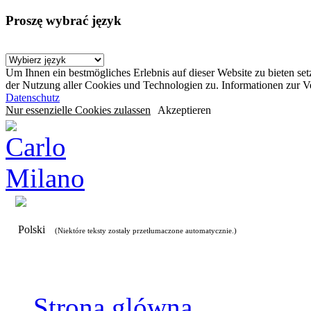
Proszę wybrać język
Um Ihnen ein bestmögliches Erlebnis auf dieser Website zu bieten se
der Nutzung aller Cookies und Technologien zu. Informationen zur 
Datenschutz
Nur essenzielle Cookies zulassen
Akzeptieren
Polski
(Niektóre teksty zostały przetłumaczone automatycznie.)
Strona glówna