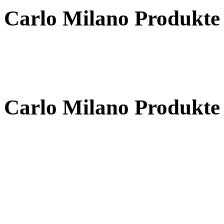
Carlo Milano Produ
Carlo Milano Produ