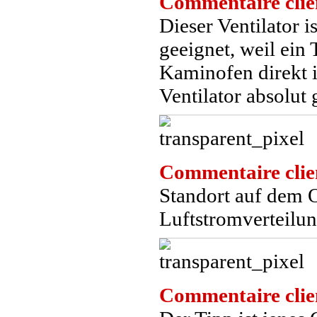
Commentaire clie
Dieser Ventilator 
geeignet, weil ein
Kaminofen direkt i
Ventilator absolut
Commentaire clie
Standort auf dem O
Luftstromverteilun
Commentaire clie