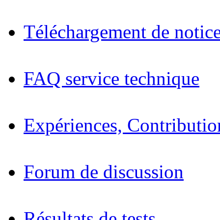
Téléchargement de notices
FAQ service technique
Expériences, Contributio
Forum de discussion
Résultats de tests