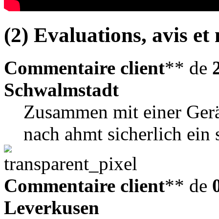
(2) Evaluations, avis et 
Commentaire client
** de
Schwalmstadt
Zusammen mit einer Gerä
nach ahmt sicherlich ein
Commentaire client
** de
Leverkusen