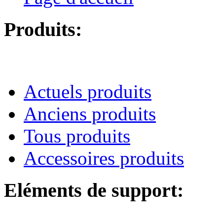
Produits:
Actuels produits
Anciens produits
Tous produits
Accessoires produits
Eléments de support: