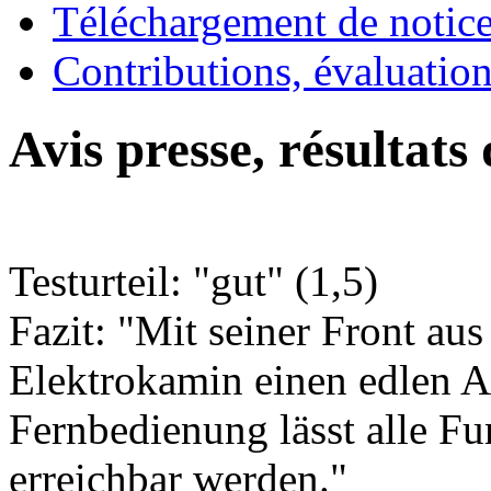
Téléchargement de notices
Contributions, évaluation
Avis presse, résultats
Testurteil: "gut" (1,5)
Fazit: "Mit seiner Front aus
Elektrokamin einen edlen An
Fernbedienung lässt alle F
erreichbar werden."