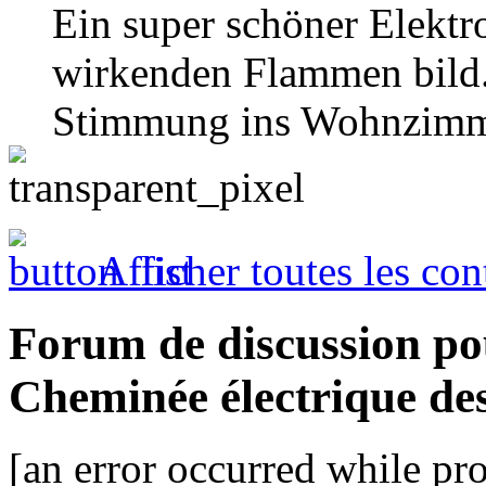
Ein super schöner Elektr
wirkenden Flammen bild.
Stimmung ins Wohnzimm
Afficher toutes les con
Forum de discussion po
Cheminée électrique de
[an error occurred while pro