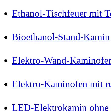
Ethanol-Tischfeuer mit 
Bioethanol-Stand-Kamin
Elektro-Wand-Kaminofe
Elektro-Kaminofen mit r
LED-Elektrokamin ohne 