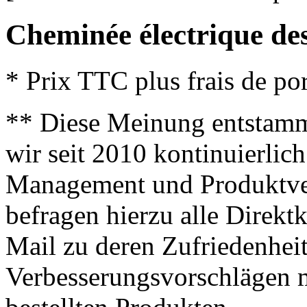
Cheminée électrique de
* Prix TTC plus frais de por
** Diese Meinung entstamm
wir seit 2010 kontinuierlich
Management und Produktve
befragen hierzu alle Direk
Mail zu deren Zufriedenhei
Verbesserungsvorschlägen m