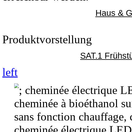
Haus & G
Produktvorstellung
SAT.1 Frühst
left