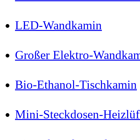
LED-Wandkamin
Großer Elektro-Wandkam
Bio-Ethanol-Tischkamin
Mini-Steckdosen-Heizlüf