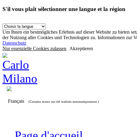
S'il vous plaît sélectionner une langue et la région
Um Ihnen ein bestmögliches Erlebnis auf dieser Website zu bieten se
der Nutzung aller Cookies und Technologien zu. Informationen zur 
Datenschutz
Nur essenzielle Cookies zulassen
Akzeptieren
Français
(Certains textes ont été traduits automatiquement.)
Page d'accueil