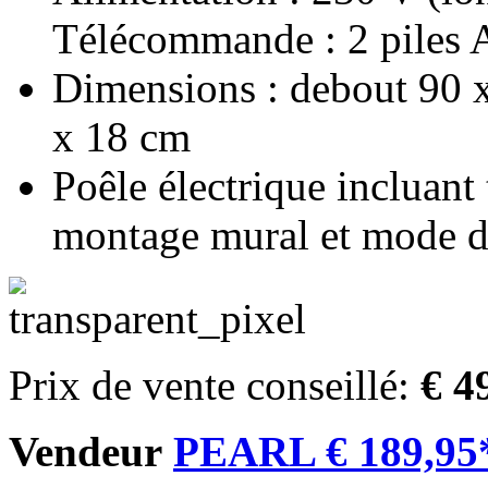
Télécommande : 2 piles
Dimensions : debout 90 
x 18 cm
Poêle électrique incluant
montage mural et mode d'
Prix de vente conseillé:
€ 4
Vendeur
PEARL € 189,95