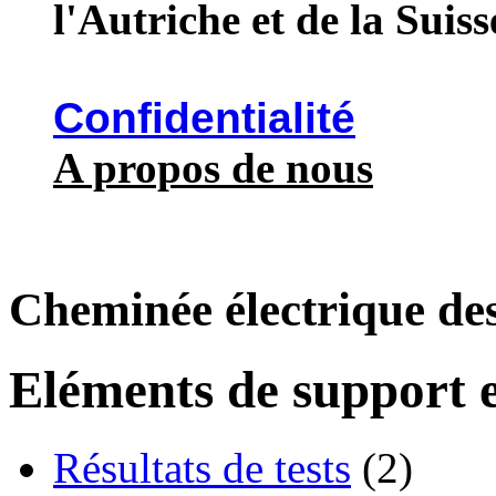
l'Autriche et de la Suiss
Confidentialité
A propos de nous
Cheminée électrique de
Eléments de support e
Résultats de tests
(2)