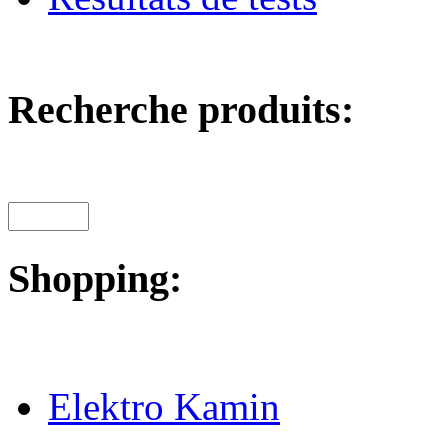
Recherche produits:
Shopping:
Elektro Kamin