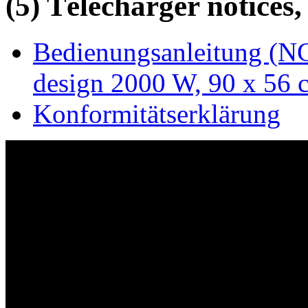
(5) Télécharger notices,
Bedienungsanleitung (NC
design 2000 W, 90 x 56 
Konformitätserklärung