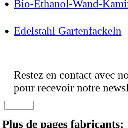
Bio-Ethanol-Wand-Kami
Edelstahl Gartenfackeln
Restez en contact avec no
pour recevoir notre newsl
Plus de pages fabricants: