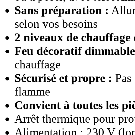
Sans préparation :
Allu
selon vos besoins
2 niveaux de chauffage
Feu décoratif dimmable
chauffage
Sécurisé et propre :
Pas 
flamme
Convient à toutes les piè
Arrêt thermique pour prot
Alimentation : 230 V (lo