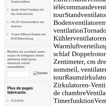
Standventilator
Sprüh-Nebel-Ventilator für
den Außenbereich
WLAN-Turmventilator mit
Ionisator
Aroma-Diffusor-Kamine mit
RGB-Beleuchtung
Restez en contact avec
nous et indiquez votre
adresse mail pour
recevoir notre
newsletter:
Plus de pages
fabricants:
ELESION