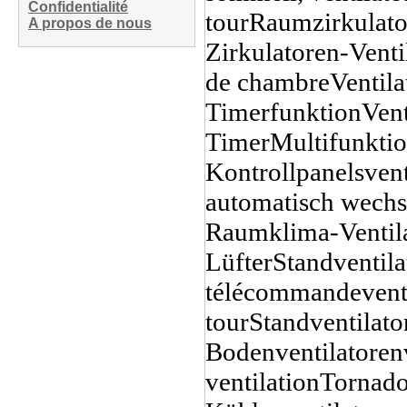
Confidentialité
A propos de nous