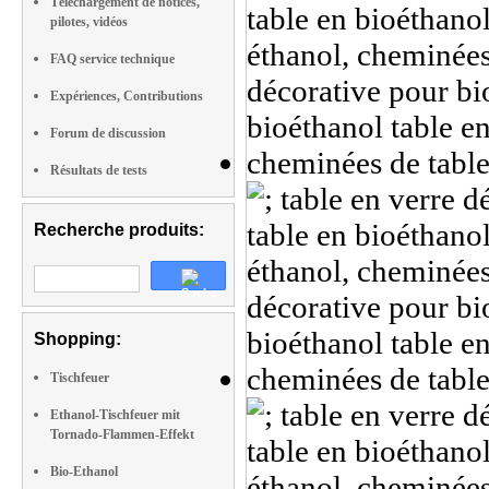
Téléchargement de notices,
pilotes, vidéos
FAQ service technique
Expériences, Contributions
Forum de discussion
Résultats de tests
Recherche produits:
Shopping:
Tischfeuer
Ethanol-Tischfeuer mit
Tornado-Flammen-Effekt
Bio-Ethanol