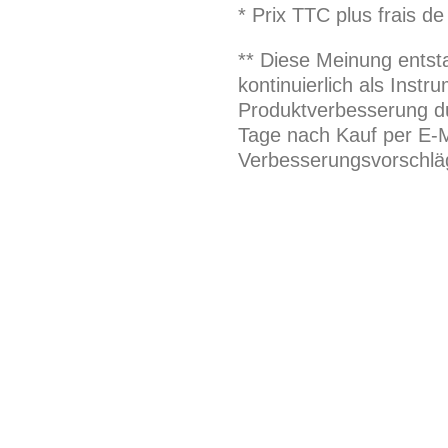
* Prix TTC plus frais de
** Diese Meinung entst
kontinuierlich als Inst
Produktverbesserung du
Tage nach Kauf per E-M
Verbesserungsvorschläg