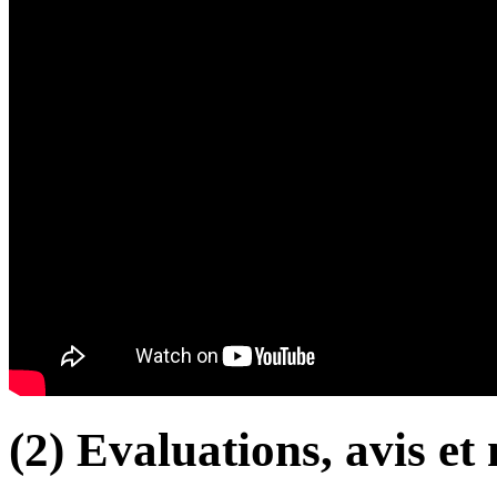
(2) Evaluations, avis et 