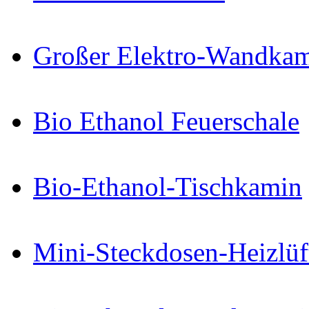
Großer Elektro-Wandkam
Bio Ethanol Feuerschale
Bio-Ethanol-Tischkamin
Mini-Steckdosen-Heizlüf