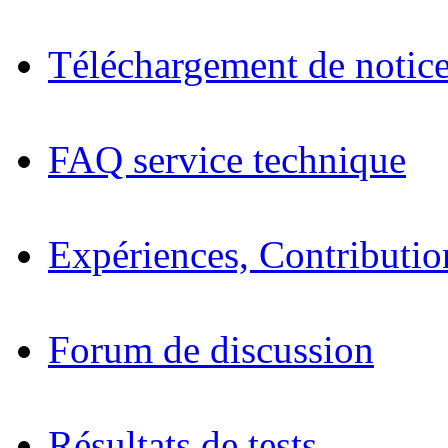
Téléchargement de notices
FAQ service technique
Expériences, Contributio
Forum de discussion
Résultats de tests