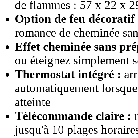
de flammes : 57 x 22 x 2
Option de feu décoratif
romance de cheminée san
Effet cheminée sans pré
ou éteignez simplement s
Thermostat intégré :
arr
automatiquement lorsque 
atteinte
Télécommande claire :
m
jusqu'à 10 plages horaires