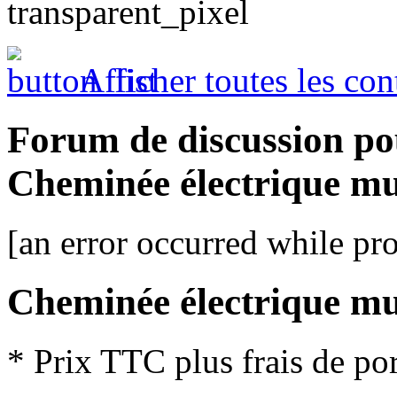
Afficher toutes les con
Forum de discussion po
Cheminée électrique m
[an error occurred while pro
Cheminée électrique m
* Prix TTC plus frais de por