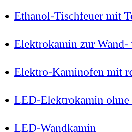
Ethanol-Tischfeuer mit 
Elektrokamin zur Wand-
Elektro-Kaminofen mit r
LED-Elektrokamin ohne 
LED-Wandkamin