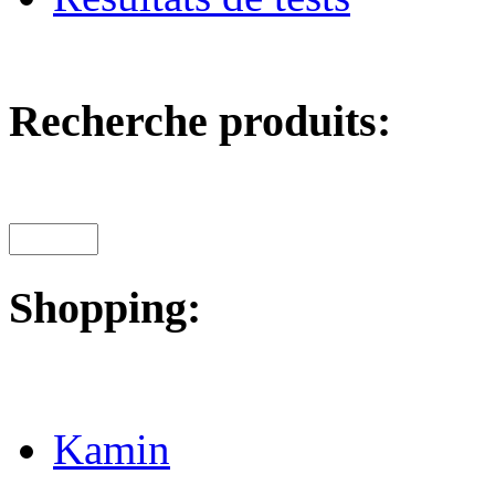
Recherche produits:
Shopping:
Kamin