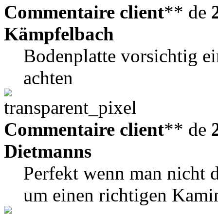
Commentaire client
** de
Kämpfelbach
Bodenplatte vorsichtig e
achten
Commentaire client
** de
Dietmanns
Perfekt wenn man nicht d
um einen richtigen Kamin