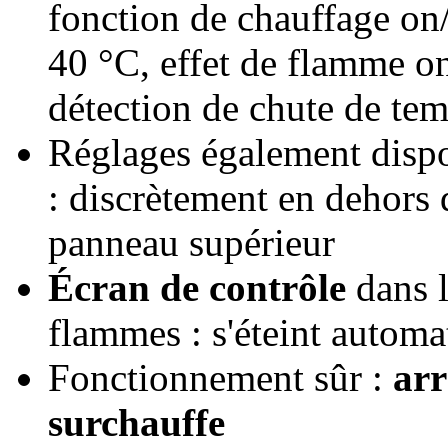
fonction de chauffage on/
40 °C, effet de flamme on/
détection de chute de tem
Réglages également dispon
: discrètement en dehors 
panneau supérieur
Écran de contrôle
dans l
flammes : s'éteint automa
Fonctionnement sûr :
arr
surchauffe