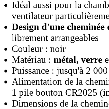
Idéal aussi pour la cham
ventilateur particulièrem
Design d'une cheminée 
librement arrangeables
Couleur : noir
Matériau :
métal, verre
e
Puissance : jusqu'à 2 000
Alimentation de la chemi
1 pile bouton CR2025 (in
Dimensions de la cheminé