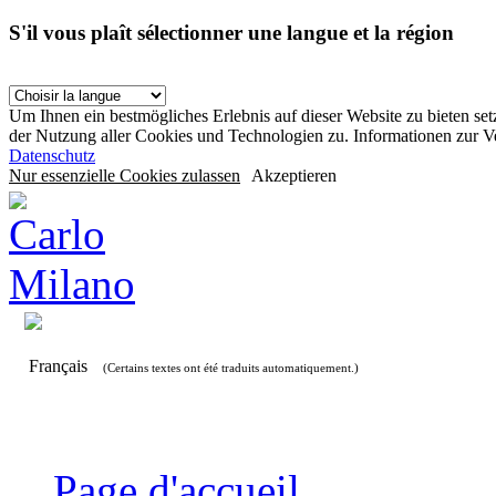
S'il vous plaît sélectionner une langue et la région
Um Ihnen ein bestmögliches Erlebnis auf dieser Website zu bieten se
der Nutzung aller Cookies und Technologien zu. Informationen zur 
Datenschutz
Nur essenzielle Cookies zulassen
Akzeptieren
Français
(Certains textes ont été traduits automatiquement.)
Page d'accueil