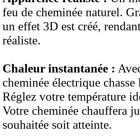
feu de cheminée naturel. Grâ
un effet 3D est créé, rendan
réaliste.
Chaleur instantanée :
Avec
cheminée électrique chasse l
Réglez votre température id
Votre cheminée chauffera ju
souhaitée soit atteinte.