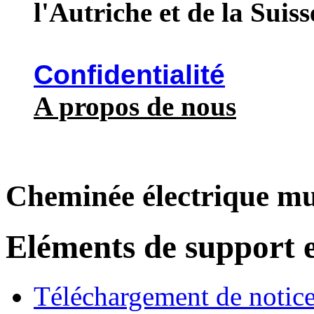
l'Autriche et de la Suiss
Confidentialité
A propos de nous
Cheminée électrique m
Eléments de support e
Téléchargement de notices