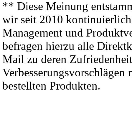
** Diese Meinung entstamm
wir seit 2010 kontinuierlich
Management und Produktve
befragen hierzu alle Direk
Mail zu deren Zufriedenhei
Verbesserungsvorschlägen m
bestellten Produkten.