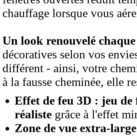
chauffage lorsque vous aére
Un look renouvelé chaque 
décoratives selon vos envie
différent - ainsi, votre che
à la fausse cheminée, elle r
Effet de feu 3D : jeu 
réaliste
grâce à l'effet mi
Zone de vue extra-large