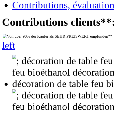
Contributions, évaluation
Contributions clients**
left