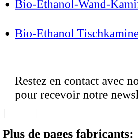
Bio-Ethanol-Wand-Kami
Bio-Ethanol Tischkamin
Restez en contact avec no
pour recevoir notre newsl
Plus de pages fabricants: