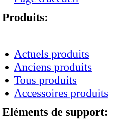
Produits:
Actuels produits
Anciens produits
Tous produits
Accessoires produits
Eléments de support: