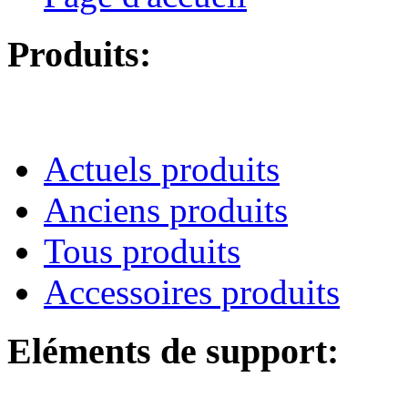
Produits:
Actuels produits
Anciens produits
Tous produits
Accessoires produits
Eléments de support: