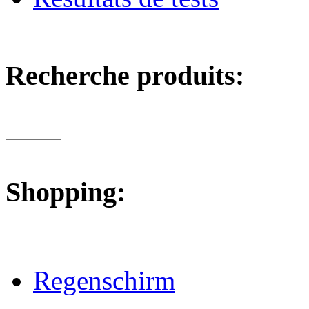
Recherche produits:
Shopping:
Regenschirm