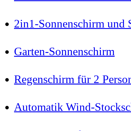
2in1-Sonnenschirm und 
Garten-Sonnenschirm
Regenschirm für 2 Perso
Automatik Wind-Stocksc