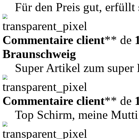
Für den Preis gut, erfüll
Commentaire client
** de
Braunschweig
Super Artikel zum super 
Commentaire client
** de
Top Schirm, meine Mutti 