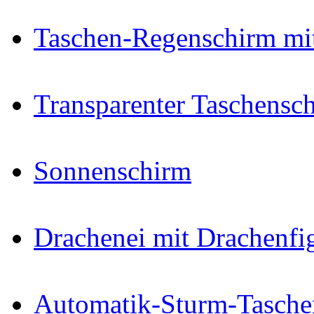
Taschen-Regenschirm mi
Transparenter Taschensc
Sonnenschirm
Drachenei mit Drachenfi
Automatik-Sturm-Tasche