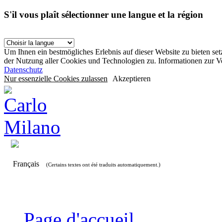
S'il vous plaît sélectionner une langue et la région
Um Ihnen ein bestmögliches Erlebnis auf dieser Website zu bieten se
der Nutzung aller Cookies und Technologien zu. Informationen zur 
Datenschutz
Nur essenzielle Cookies zulassen
Akzeptieren
Français
(Certains textes ont été traduits automatiquement.)
Page d'accueil