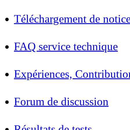
Téléchargement de notices
FAQ service technique
Expériences, Contributio
Forum de discussion
Résultats de tests