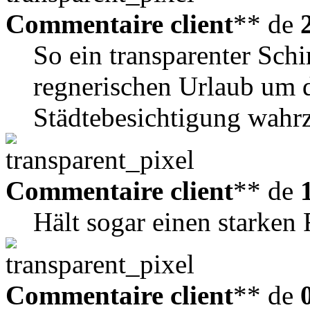
Commentaire client
** de
So ein transparenter Sch
regnerischen Urlaub um 
Städtebesichtigung wah
Commentaire client
** de
Hält sogar einen starken
Commentaire client
** de