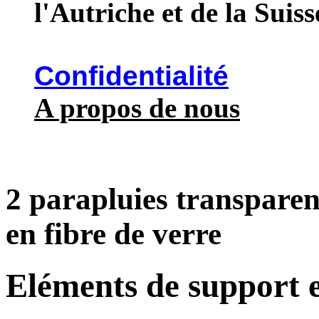
l'Autriche et de la Suiss
Confidentialité
A propos de nous
2 parapluies transpare
en fibre de verre
Eléments de support e