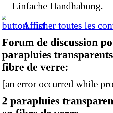
Einfache Handhabung.
Afficher toutes les con
Forum de discussion po
parapluies transparent
fibre de verre:
[an error occurred while pro
2 parapluies transpare