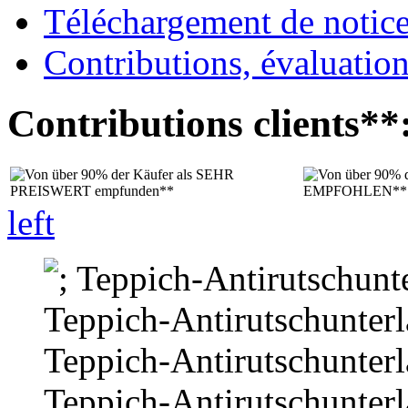
Téléchargement de notices
Contributions, évaluation
Contributions clients**
left