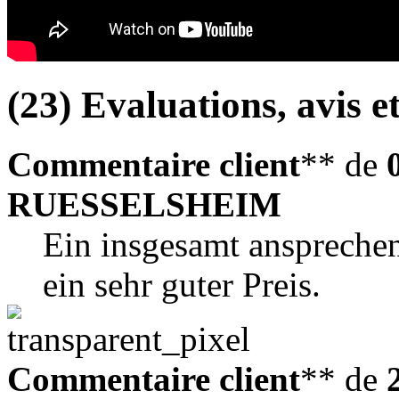
(23) Evaluations, avis et
Commentaire client
** de
RUESSELSHEIM
Ein insgesamt ansprechen
ein sehr guter Preis.
Commentaire client
** de