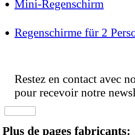
Mini-Regenschirm
Regenschirme für 2 Pers
Restez en contact avec no
pour recevoir notre newsl
Plus de pages fabricants: