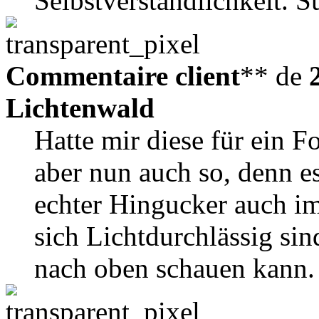
Selbstverständlichkeit. S
Commentaire client
** de
Lichtenwald
Hatte mir diese für ein F
aber nun auch so, denn es
echter Hingucker auch im 
sich Lichtdurchlässig s
nach oben schauen kann.