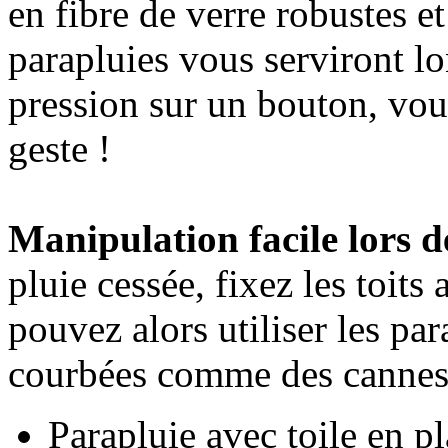
en fibre de verre robustes et
parapluies vous serviront l
pression sur un bouton, vou
geste !
Manipulation facile lors 
pluie cessée, fixez les toits
pouvez alors utiliser les pa
courbées comme des cannes 
Parapluie avec toile en pl