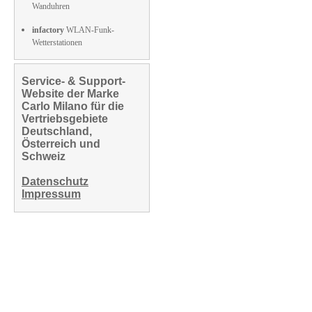
Wanduhren
infactory
WLAN-Funk-
Wetterstationen
Service- & Support-
Website der Marke
Carlo Milano für die
Vertriebsgebiete
Deutschland,
Österreich und
Schweiz
Datenschutz
Impressum