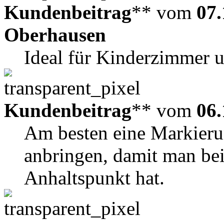
Kundenbeitrag
** vom
07.
Oberhausen
Ideal für Kinderzimmer 
Kundenbeitrag
** vom
06.
Am besten eine Markieru
anbringen, damit man be
Anhaltspunkt hat.