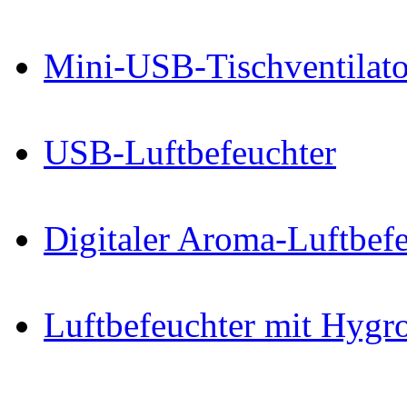
Mini-USB-Tischventilator
USB-Luftbefeuchter
Digitaler Aroma-Luftbefe
Luftbefeuchter mit Hygro