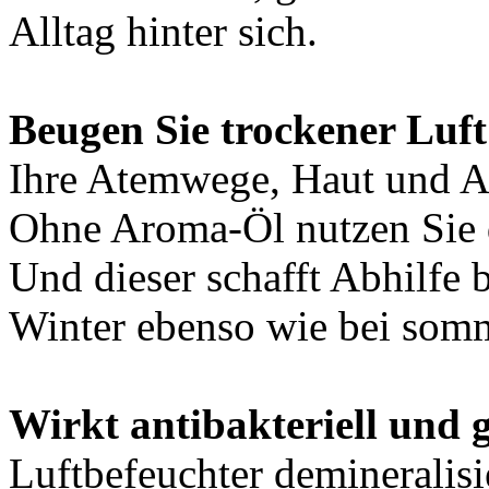
Alltag hinter sich.
Beugen Sie trockener Luft 
Ihre Atemwege, Haut und 
Ohne Aroma-Öl nutzen Sie d
Und dieser schafft Abhilfe 
Winter ebenso wie bei somm
Wirkt antibakteriell und 
Luftbefeuchter demineralisi