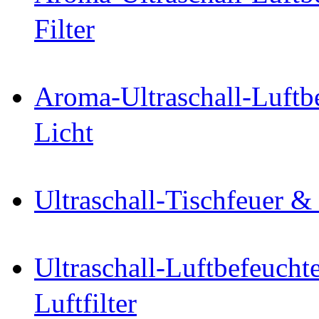
Filter
Aroma-Ultraschall-Luftbe
Licht
Ultraschall-Tischfeuer &
Ultraschall-Luftbefeucht
Luftfilter