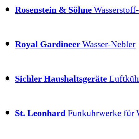
Rosenstein & Söhne
Wasserstoff-
Royal Gardineer
Wasser-Nebler
Sichler Haushaltsgeräte
Luftküh
St. Leonhard
Funkuhrwerke für