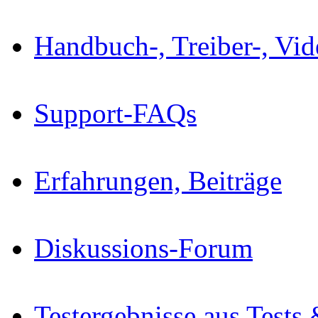
Handbuch-, Treiber-, Vi
Support-FAQs
Erfahrungen, Beiträge
Diskussions-Forum
Testergebnisse aus Tests 