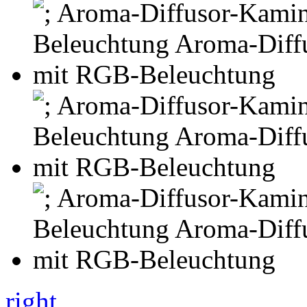
right