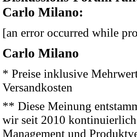
Carlo Milano:
[an error occurred while pro
Carlo Milano
* Preise inklusive Mehrwer
Versandkosten
** Diese Meinung entstamm
wir seit 2010 kontinuierlich
Management und Produktve