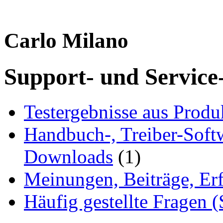
Carlo Milano
Support- und Service
Testergebnisse aus Produ
Handbuch-, Treiber-Soft
Downloads
(1)
Meinungen, Beiträge, Er
Häufig gestellte Fragen 