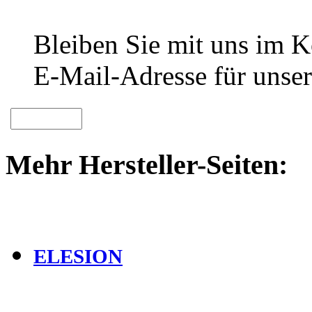
Bleiben Sie mit uns im Ko
E-Mail-Adresse für unser
Mehr Hersteller-Seiten:
ELESION