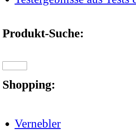
Produkt-Suche:
Shopping:
Vernebler