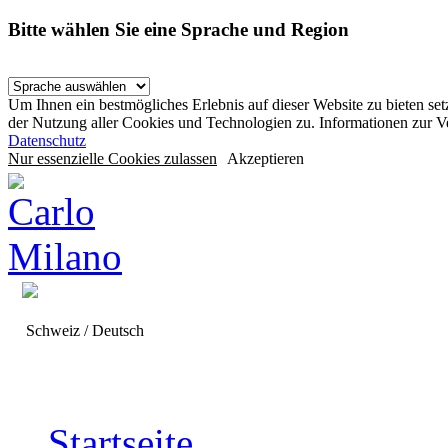
Bitte wählen Sie eine Sprache und Region
Um Ihnen ein bestmögliches Erlebnis auf dieser Website zu bieten se
der Nutzung aller Cookies und Technologien zu. Informationen zur 
Datenschutz
Nur essenzielle Cookies zulassen
Akzeptieren
Schweiz / Deutsch
Startseite