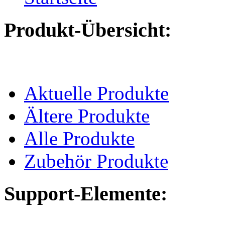
Produkt-Übersicht:
Aktuelle Produkte
Ältere Produkte
Alle Produkte
Zubehör Produkte
Support-Elemente: