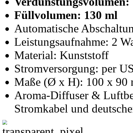
Verdunstungsvolumen:
Füllvolumen: 130 ml
Automatische Abschaltun
Leistungsaufnahme: 2 Wa
Material: Kunststoff
Stromversorgung: per USB
Maße (Ø x H): 100 x 90
Aroma-Diffuser & Luftbe
Stromkabel und deutsche