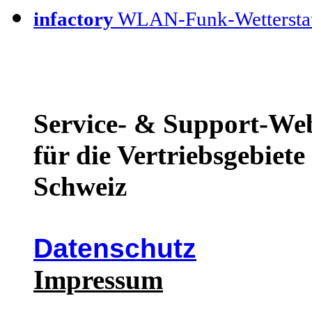
infactory
WLAN-Funk-Wettersta
Service- & Support-We
für die Vertriebsgebiet
Schweiz
Datenschutz
Impressum