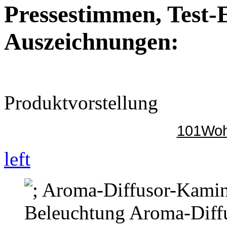
Pressestimmen, Test-
Auszeichnungen:
Produktvorstellung
101Woh
left