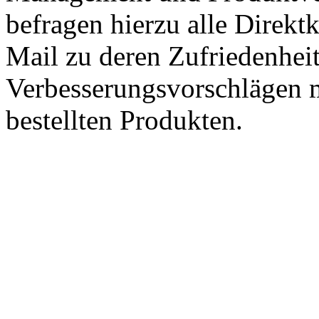
befragen hierzu alle Direk
Mail zu deren Zufriedenhei
Verbesserungsvorschlägen m
bestellten Produkten.