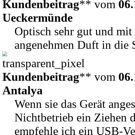
Kundenbeitrag
** vom
06.
Ueckermünde
Optisch sehr gut und mit
angenehmen Duft in die 
Kundenbeitrag
** vom
06.
Antalya
Wenn sie das Gerät ange
Nichtbetrieb ein Ziehen 
empfehle ich ein USB-Ve