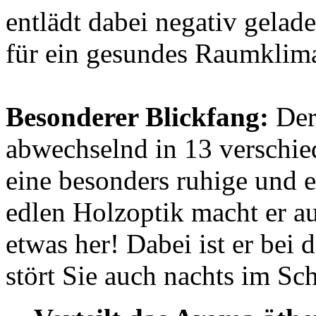
entlädt dabei negativ gelade
für ein gesundes Raumklima 
Besonderer Blickfang:
Der
abwechselnd in 13 verschie
eine besonders ruhige und 
edlen Holzoptik macht er 
etwas her! Dabei ist er bei
stört Sie auch nachts im Sc