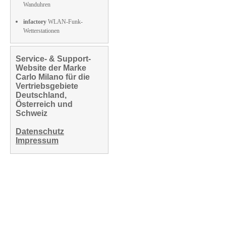
Wanduhren
infactory
WLAN-Funk-
Wetterstationen
Service- & Support-
Website der Marke
Carlo Milano für die
Vertriebsgebiete
Deutschland,
Österreich und
Schweiz
Datenschutz
Impressum