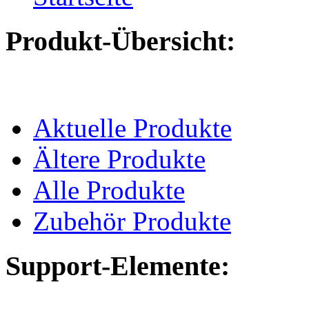
Produkt-Übersicht:
Aktuelle Produkte
Ältere Produkte
Alle Produkte
Zubehör Produkte
Support-Elemente: