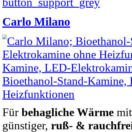
Carlo Milano
Für
behagliche Wärme
mit
günstiger,
ruß- & rauchfre