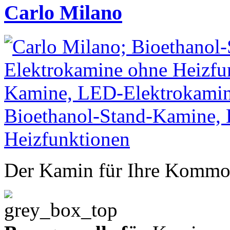
Carlo Milano
Der Kamin für Ihre Kommo