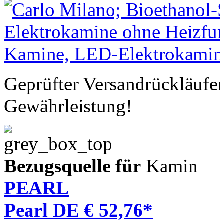
Geprüfter Versandrückläufe
Gewährleistung!
Bezugsquelle für
Kamin
PEARL
Pearl DE € 52,76*