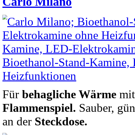
Carlo Milano
Für
behagliche Wärme
mit
Flammenspiel.
Sauber, gün
an der
Steckdose.