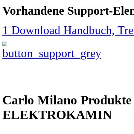
Vorhandene Support-Ele
1 Download Handbuch, Trei
Carlo Milano Produkt
ELEKTROKAMIN