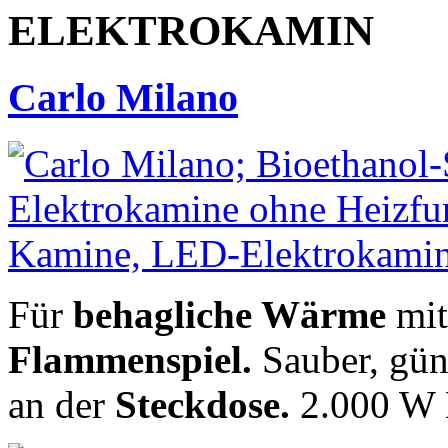
ELEKTROKAMIN
Carlo Milano
Für
behagliche Wärme
mit
Flammenspiel.
Sauber, gün
an der
Steckdose.
2.000 W 