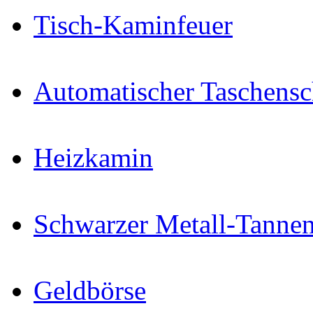
Tisch-Kaminfeuer
Automatischer Taschens
Heizkamin
Schwarzer Metall-Tann
Geldbörse