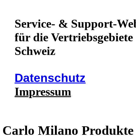
Service- & Support-We
für die Vertriebsgebiet
Schweiz
Datenschutz
Impressum
Carlo Milano Produkt