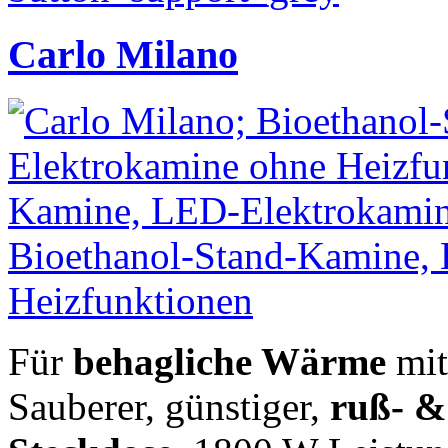
Carlo Milano
Für
behagliche Wärme
mit
Sauberer, günstiger,
ruß- &