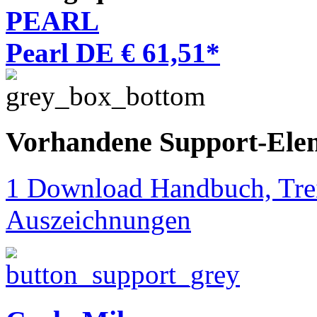
PEARL
Pearl DE € 61,51*
Vorhandene Support-Ele
1 Download Handbuch, Trei
Auszeichnungen