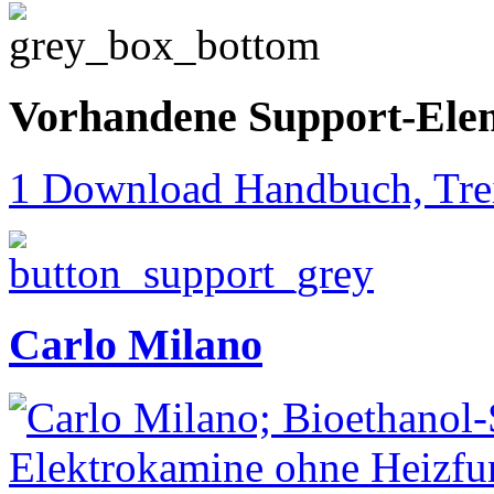
Vorhandene Support-Ele
1 Download Handbuch, Trei
Carlo Milano