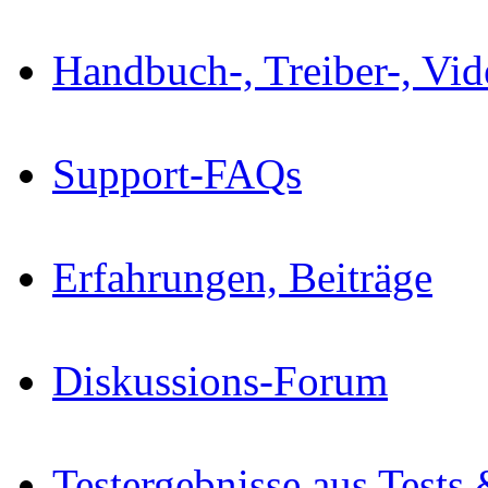
Handbuch-, Treiber-, Vi
Support-FAQs
Erfahrungen, Beiträge
Diskussions-Forum
Testergebnisse aus Tests 