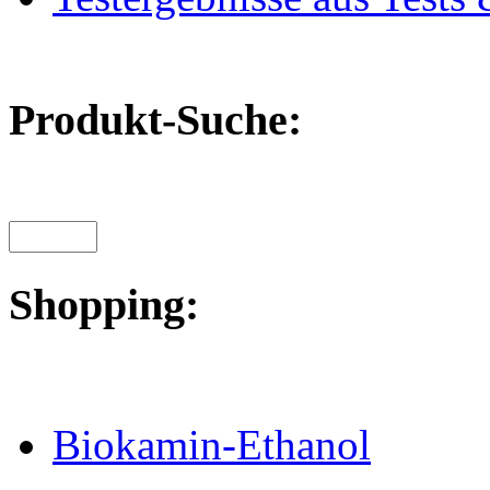
Produkt-Suche:
Shopping:
Biokamin-Ethanol