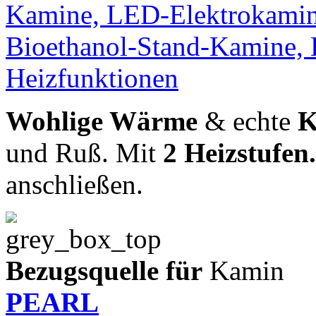
Wohlige Wärme
& echte
K
und Ruß. Mit
2 Heizstufen.
anschließen.
Bezugsquelle für
Kamin
PEARL