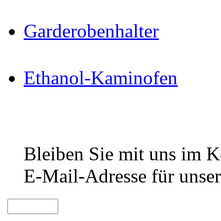
Garderobenhalter
Ethanol-Kaminofen
Bleiben Sie mit uns im Ko
E-Mail-Adresse für unser