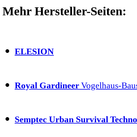
Mehr Hersteller-Seiten:
ELESION
Royal Gardineer
Vogelhaus-Baus
Semptec Urban Survival Techno