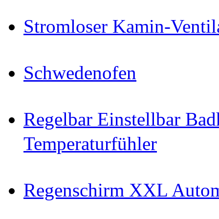
Stromloser Kamin-Ventil
Schwedenofen
Regelbar Einstellbar Ba
Temperaturfühler
Regenschirm XXL Autom