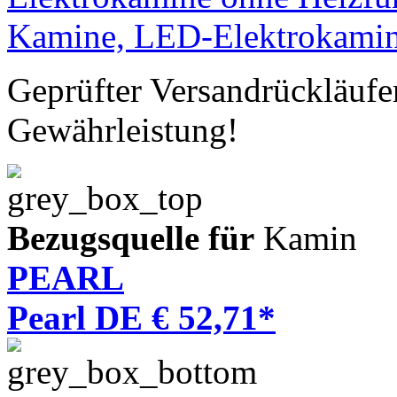
Geprüfter Versandrückläufe
Gewährleistung!
Bezugsquelle für
Kamin
PEARL
Pearl DE € 52,71*