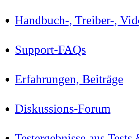
Handbuch-, Treiber-, Vi
Support-FAQs
Erfahrungen, Beiträge
Diskussions-Forum
Testergebnisse aus Tests 