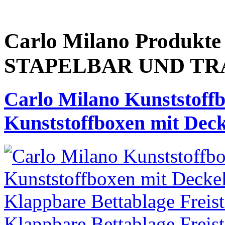
Carlo Milano Produk
STAPELBAR UND T
Carlo Milano Kunststoffb
Kunststoffboxen mit Deck