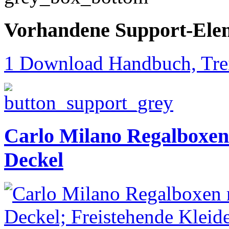
Vorhandene Support-Ele
1 Download Handbuch, Trei
Carlo Milano Regalboxen
Deckel