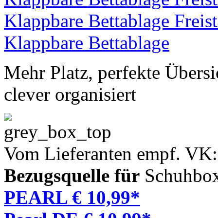
Mehr Platz, perfekte Übersi
clever organisiert
Vom Lieferanten empf. VK:
Bezugsquelle für
Schuhbox,
PEARL € 10,99*