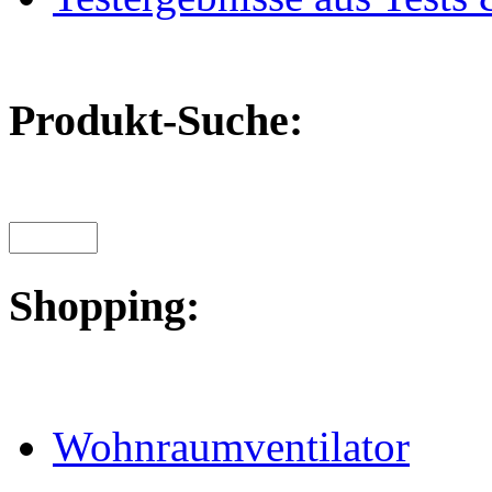
Produkt-Suche:
Shopping:
Wohnraumventilator