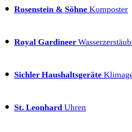
Rosenstein & Söhne
Komposter
Royal Gardineer
Wasserzerstäube
Sichler Haushaltsgeräte
Klimage
St. Leonhard
Uhren