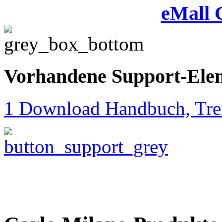
eMall 
Vorhandene Support-Ele
1 Download Handbuch, Trei