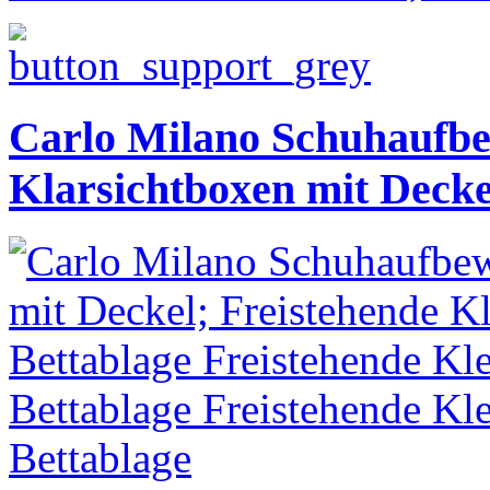
Carlo Milano Schuhaufb
Klarsichtboxen mit Decke