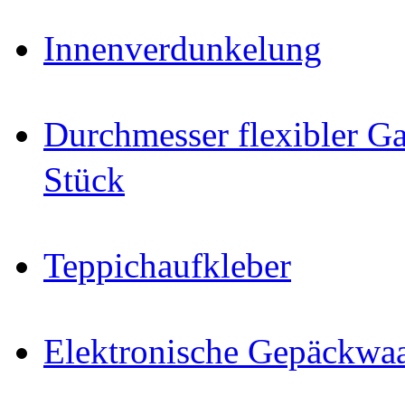
Innenverdunkelung
Durchmesser flexibler Ga
Stück
Teppichaufkleber
Elektronische Gepäckwa