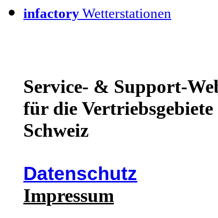
infactory
Wetterstationen
Service- & Support-We
für die Vertriebsgebiet
Schweiz
Datenschutz
Impressum