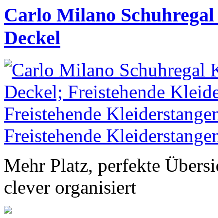
Carlo Milano Schuhregal 
Deckel
Mehr Platz, perfekte Übersi
clever organisiert