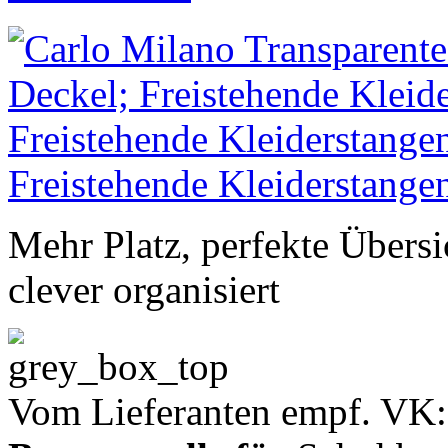
Mehr Platz, perfekte Übersi
clever organisiert
Vom Lieferanten empf. VK: