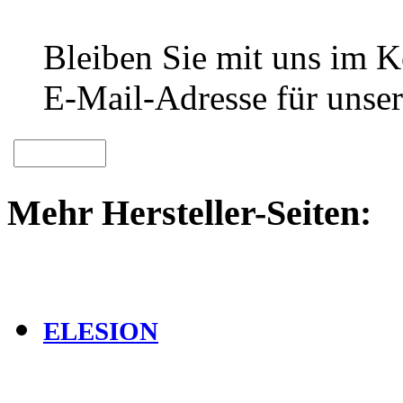
Bleiben Sie mit uns im Ko
E-Mail-Adresse für unser
Mehr Hersteller-Seiten:
ELESION