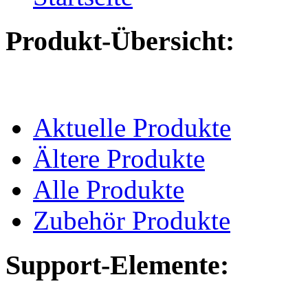
Produkt-Übersicht:
Aktuelle Produkte
Ältere Produkte
Alle Produkte
Zubehör Produkte
Support-Elemente: