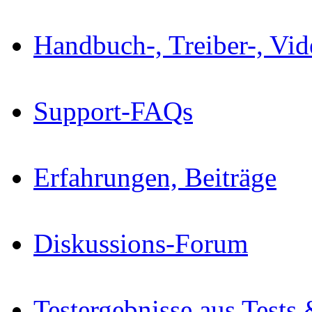
Handbuch-, Treiber-, Vi
Support-FAQs
Erfahrungen, Beiträge
Diskussions-Forum
Testergebnisse aus Tests 