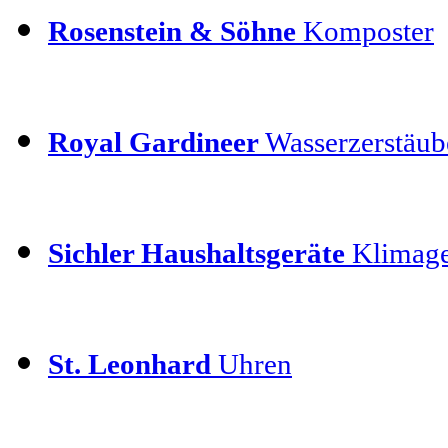
Rosenstein & Söhne
Komposter
Royal Gardineer
Wasserzerstäube
Sichler Haushaltsgeräte
Klimage
St. Leonhard
Uhren