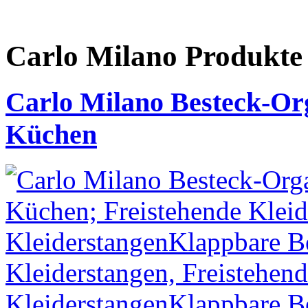
Carlo Milano Produ
Carlo Milano Besteck-Or
Küchen