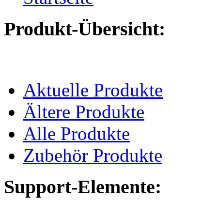
Produkt-Übersicht:
Aktuelle Produkte
Ältere Produkte
Alle Produkte
Zubehör Produkte
Support-Elemente: