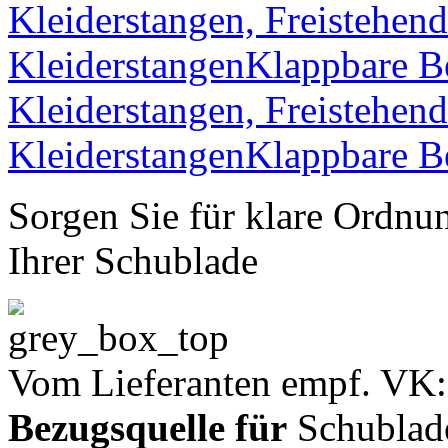
Sorgen Sie für klare Ordnun
Ihrer Schublade
Vom Lieferanten empf. VK:
Bezugsquelle für
Schublad