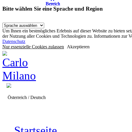
Bereich
Bereich
Bereich
Bereich
Bitte wählen Sie eine Sprache und Region
Um Ihnen ein bestmögliches Erlebnis auf dieser Website zu bieten se
der Nutzung aller Cookies und Technologien zu. Informationen zur 
Datenschutz
Nur essenzielle Cookies zulassen
Akzeptieren
Österreich / Deutsch
Startseite