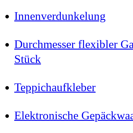
Innenverdunkelung
Durchmesser flexibler Ga
Stück
Teppichaufkleber
Elektronische Gepäckwa