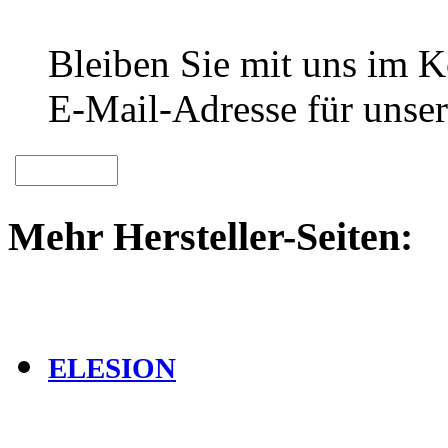
Bleiben Sie mit uns im Ko
E-Mail-Adresse für unser
Mehr Hersteller-Seiten:
ELESION