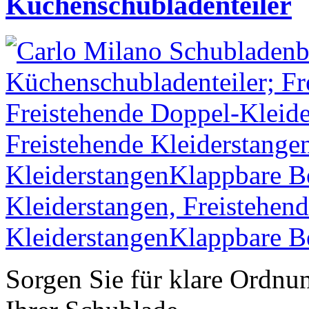
Küchenschubladenteiler
Sorgen Sie für klare Ordnun