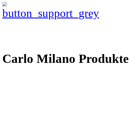
Carlo Milano Produ