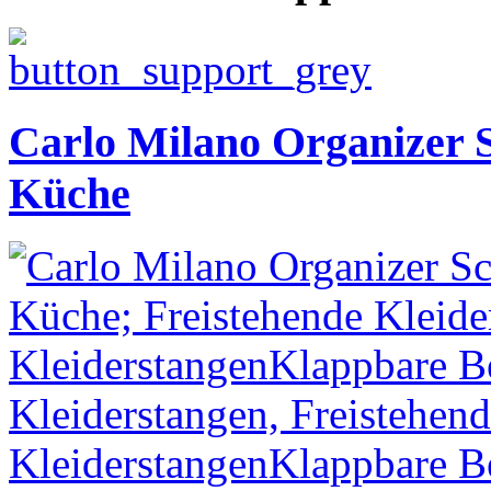
Carlo Milano Organizer 
Küche