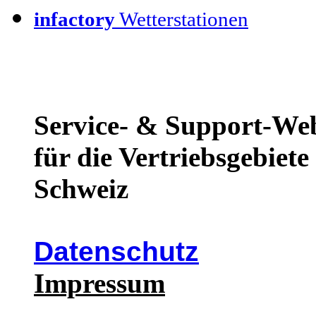
infactory
Wetterstationen
Service- & Support-We
für die Vertriebsgebiet
Schweiz
Datenschutz
Impressum