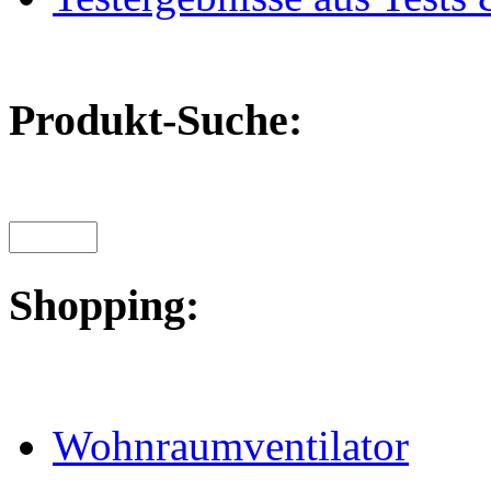
Produkt-Suche:
Shopping:
Wohnraumventilator