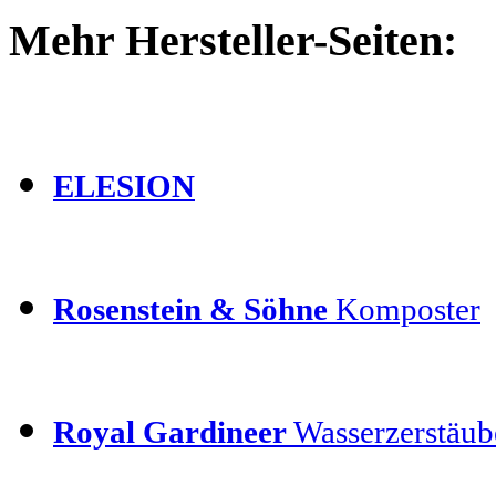
Mehr Hersteller-Seiten:
ELESION
Rosenstein & Söhne
Komposter
Royal Gardineer
Wasserzerstäube