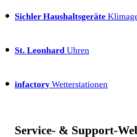
Sichler Haushaltsgeräte
Klimage
St. Leonhard
Uhren
infactory
Wetterstationen
Service- & Support-We