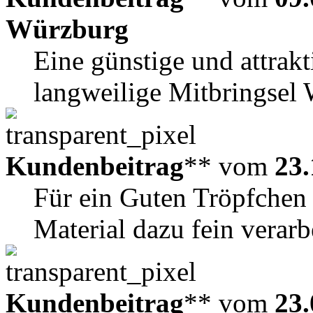
Würzburg
Eine günstige und attrakt
langweilige Mitbringsel 
Kundenbeitrag
** vom
23.
Für ein Guten Tröpfchen 
Material dazu fein verarbe
Kundenbeitrag
** vom
23.