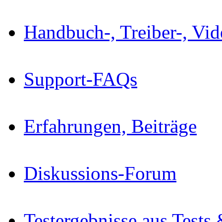
Handbuch-, Treiber-, Vi
Support-FAQs
Erfahrungen, Beiträge
Diskussions-Forum
Testergebnisse aus Tests 