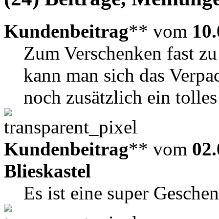
Kundenbeitrag
** vom
10.
Zum Verschenken fast zu
kann man sich das Verpac
noch zusätzlich ein tolle
Kundenbeitrag
** vom
02.
Blieskastel
Es ist eine super Geschen