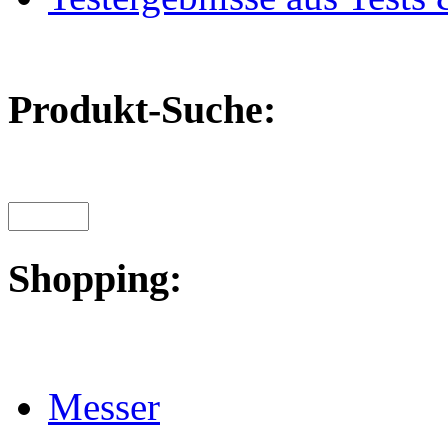
Produkt-Suche:
Shopping:
Messer