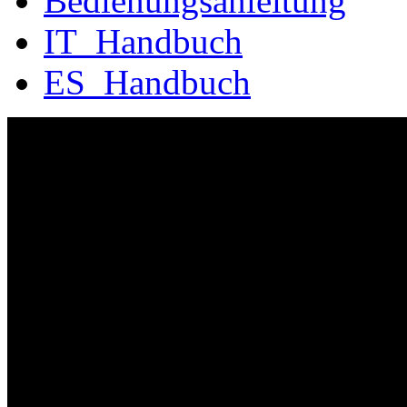
Bedienungsanleitung
IT_Handbuch
ES_Handbuch