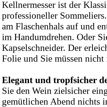
Kellnermesser ist der Klas
professioneller Sommeliers.
am Flaschenhals auf und en
im Handumdrehen. Oder Sie
Kapselschneider. Der erleic
Folie und Sie müssen nicht
Elegant und tropfsicher d
Sie den Wein zielsicher ein
gemütlichen Abend nichts 