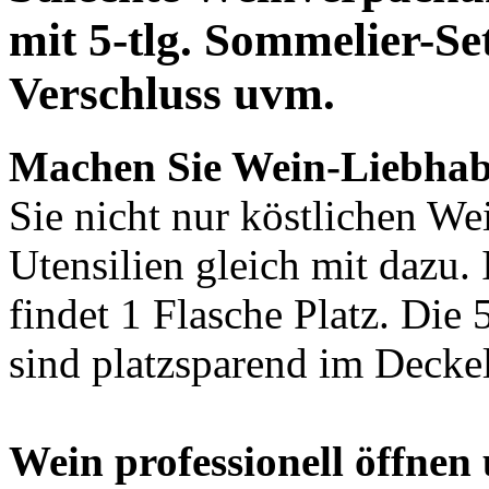
mit
5-tlg. Sommelier-Se
Verschluss uvm.
Machen Sie Wein-Liebhab
Sie nicht nur köstlichen We
Utensilien gleich mit dazu.
findet 1 Flasche Platz. Die
sind platzsparend im Deckel
Wein professionell öffnen