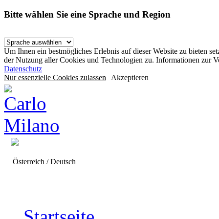
Bitte wählen Sie eine Sprache und Region
Um Ihnen ein bestmögliches Erlebnis auf dieser Website zu bieten se
der Nutzung aller Cookies und Technologien zu. Informationen zur 
Datenschutz
Nur essenzielle Cookies zulassen
Akzeptieren
Österreich / Deutsch
Startseite