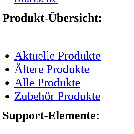
Produkt-Übersicht:
Aktuelle Produkte
Ältere Produkte
Alle Produkte
Zubehör Produkte
Support-Elemente: