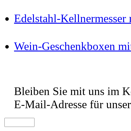
Edelstahl-Kellnermesser
Wein-Geschenkboxen mit
Bleiben Sie mit uns im Ko
E-Mail-Adresse für unser