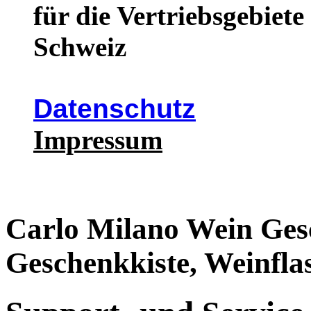
für die Vertriebsgebiet
Schweiz
Datenschutz
Impressum
Carlo Milano Wein Ges
Geschenkkiste, Weinfl