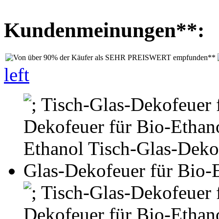
Kundenmeinungen**:
left