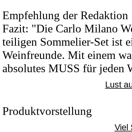
Empfehlung der Redaktion
Fazit: "Die Carlo Milano 
teiligen Sommelier-Set ist e
Weinfreunde. Mit einem wahr
absolutes MUSS für jeden W
Lust au
Produktvorstellung
Viel