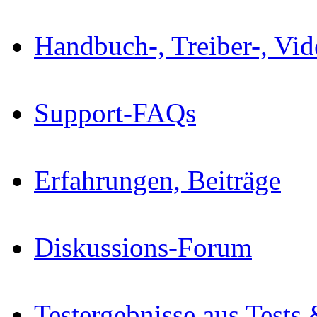
Handbuch-, Treiber-, Vi
Support-FAQs
Erfahrungen, Beiträge
Diskussions-Forum
Testergebnisse aus Tests 