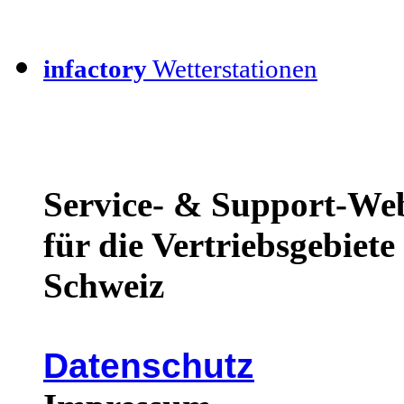
infactory
Wetterstationen
Service- & Support-We
für die Vertriebsgebiet
Schweiz
Datenschutz