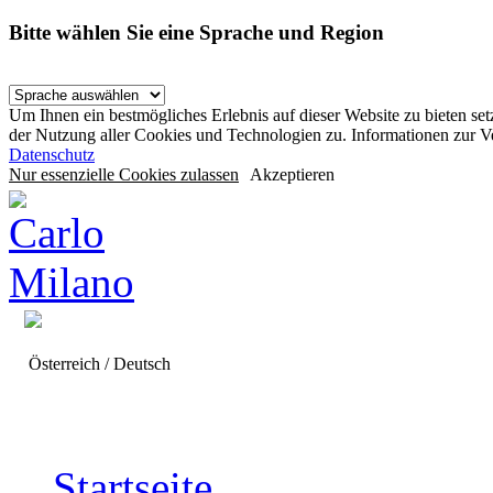
Bitte wählen Sie eine Sprache und Region
Um Ihnen ein bestmögliches Erlebnis auf dieser Website zu bieten se
der Nutzung aller Cookies und Technologien zu. Informationen zur 
Datenschutz
Nur essenzielle Cookies zulassen
Akzeptieren
Österreich / Deutsch
Startseite