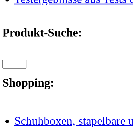
Produkt-Suche:
Shopping:
Schuhboxen, stapelbare u