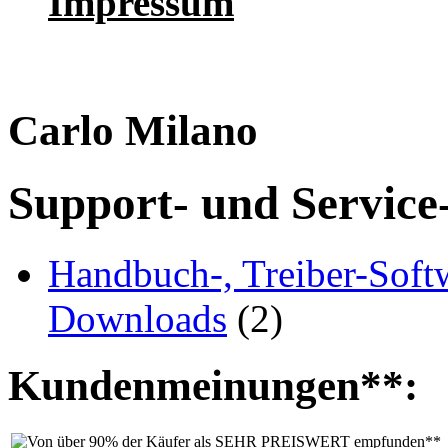
Impressum
Carlo Milano
Support- und Service
Handbuch-, Treiber-Soft
Downloads
(2)
Kundenmeinungen**: