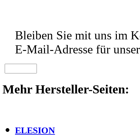
Bleiben Sie mit uns im Ko
E-Mail-Adresse für unser
Mehr Hersteller-Seiten:
ELESION