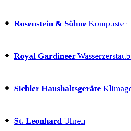
Rosenstein & Söhne
Komposter
Royal Gardineer
Wasserzerstäube
Sichler Haushaltsgeräte
Klimage
St. Leonhard
Uhren