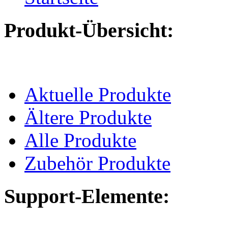
Produkt-Übersicht:
Aktuelle Produkte
Ältere Produkte
Alle Produkte
Zubehör Produkte
Support-Elemente: