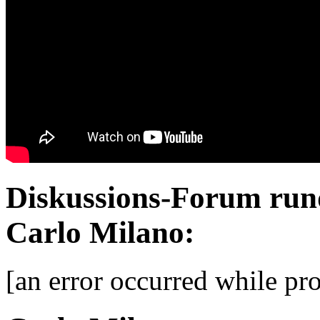
Diskussions-Forum run
Carlo Milano:
[an error occurred while pro