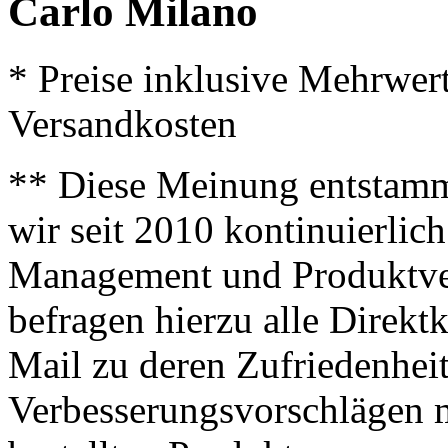
Carlo Milano
* Preise inklusive Mehrwer
Versandkosten
** Diese Meinung entstamm
wir seit 2010 kontinuierlich
Management und Produktve
befragen hierzu alle Direk
Mail zu deren Zufriedenhei
Verbesserungsvorschlägen m