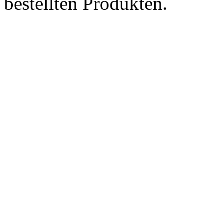
bestellten Produkten.