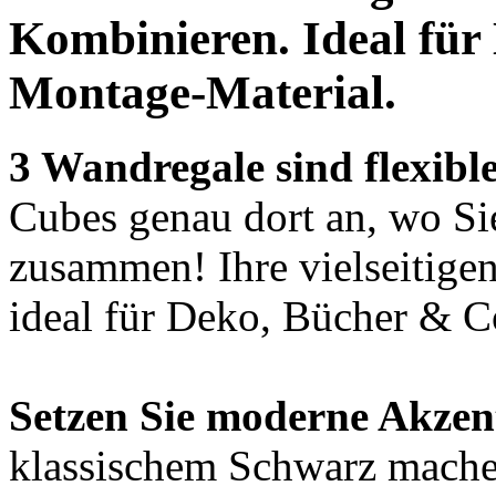
Kombinieren. Ideal
für
Montage-Material.
3 Wandregale sind flexible
Cubes genau dort an, wo Sie
zusammen! Ihre vielseitigen
ideal für Deko, Bücher & C
Setzen Sie moderne Akzen
klassischem Schwarz machen