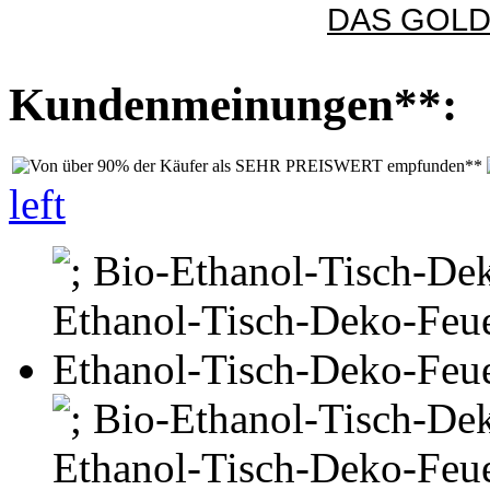
DAS GOLD
Kundenmeinungen**:
left