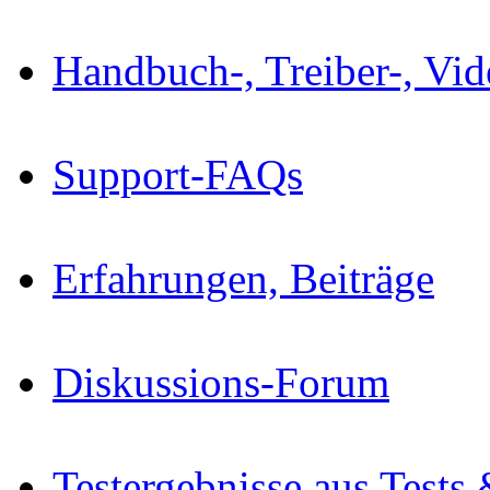
Handbuch-, Treiber-, Vi
Support-FAQs
Erfahrungen, Beiträge
Diskussions-Forum
Testergebnisse aus Tests 