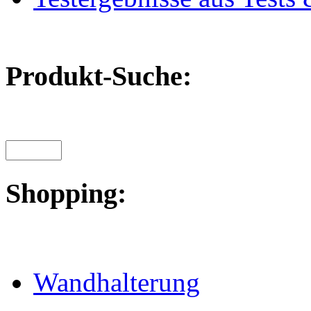
Produkt-Suche:
Shopping:
Wandhalterung