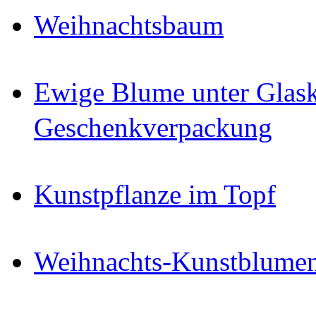
Weihnachtsbaum
Ewige Blume unter Glask
Geschenkverpackung
Kunstpflanze im Topf
Weihnachts-Kunstblumen