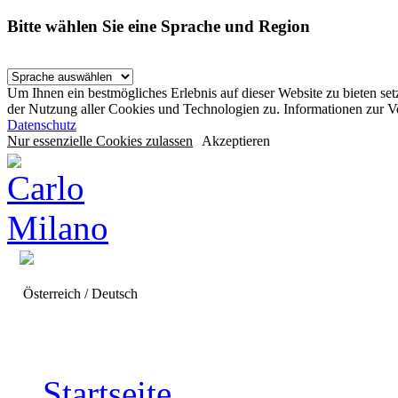
Bitte wählen Sie eine Sprache und Region
Um Ihnen ein bestmögliches Erlebnis auf dieser Website zu bieten se
der Nutzung aller Cookies und Technologien zu. Informationen zur 
Datenschutz
Nur essenzielle Cookies zulassen
Akzeptieren
Österreich / Deutsch
Startseite