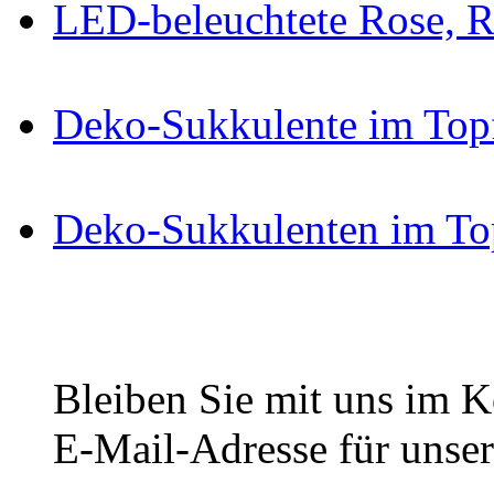
LED-beleuchtete Rose, R
Deko-Sukkulente im Top
Deko-Sukkulenten im To
Bleiben Sie mit uns im Ko
E-Mail-Adresse für unser