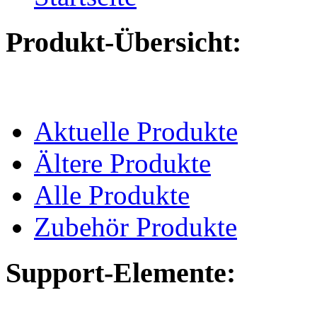
Produkt-Übersicht:
Aktuelle Produkte
Ältere Produkte
Alle Produkte
Zubehör Produkte
Support-Elemente: