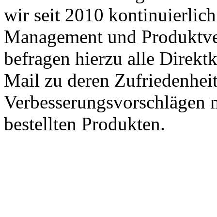
wir seit 2010 kontinuierlich
Management und Produktve
befragen hierzu alle Direk
Mail zu deren Zufriedenhei
Verbesserungsvorschlägen m
bestellten Produkten.