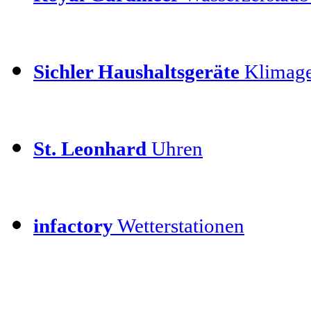
Sichler Haushaltsgeräte
Klimage
St. Leonhard
Uhren
infactory
Wetterstationen