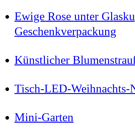
Ewige Rose unter Glasku
Geschenkverpackung
Künstlicher Blumenstrau
Tisch-LED-Weihnachts-
Mini-Garten