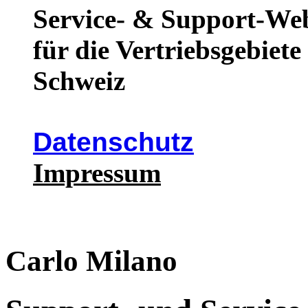
Service- & Support-We
für die Vertriebsgebiet
Schweiz
Datenschutz
Impressum
Carlo Milano