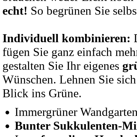
echt!
So begrünen Sie selbst
Individuell kombinieren:
D
fügen Sie ganz einfach meh
gestalten Sie Ihr eigenes
gr
Wünschen. Lehnen Sie sich
Blick ins Grüne.
Immergrüner Wandgarten
Bunter Sukkulenten-Mi