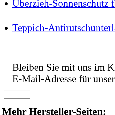
Überzieh-Sonnenschutz f
Teppich-Antirutschunter
Bleiben Sie mit uns im Ko
E-Mail-Adresse für unser
Mehr Hersteller-Seiten: