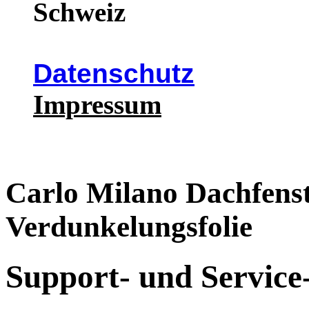
Schweiz
Datenschutz
Impressum
Carlo Milano Dachfenst
Verdunkelungsfolie
Support- und Service