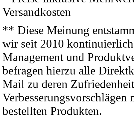
Versandkosten
** Diese Meinung entstamm
wir seit 2010 kontinuierlich
Management und Produktve
befragen hierzu alle Direk
Mail zu deren Zufriedenhei
Verbesserungsvorschlägen m
bestellten Produkten.