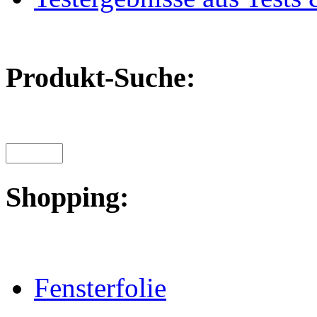
Produkt-Suche:
Shopping:
Fensterfolie