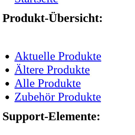
Produkt-Übersicht:
Aktuelle Produkte
Ältere Produkte
Alle Produkte
Zubehör Produkte
Support-Elemente: