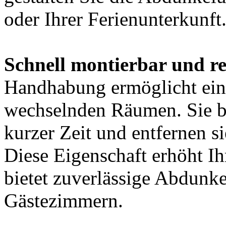
oder Ihrer Ferienunterkunft
Schnell montierbar und re
Handhabung ermöglicht eine
wechselnden Räumen. Sie b
kurzer Zeit und entfernen s
Diese Eigenschaft erhöht I
bietet zuverlässige Abdunk
Gästezimmern.