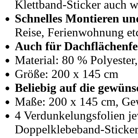
Klettband-Sticker auch 
Schnelles Montieren un
Reise, Ferienwohnung etc
Auch für Dachflächenfe
Material: 80 % Polyester
Größe: 200 x 145 cm
Beliebig auf die gewün
Maße: 200 x 145 cm, Gew
4 Verdunkelungsfolien je
Doppelklebeband-Sticker