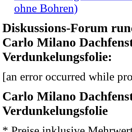
ohne Bohren)
Diskussions-Forum run
Carlo Milano Dachfenst
Verdunkelungsfolie:
[an error occurred while pro
Carlo Milano Dachfenst
Verdunkelungsfolie
* Preise inklusive Mehrwer