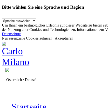
Bitte wählen Sie eine Sprache und Region
Um Ihnen ein bestmögliches Erlebnis auf dieser Website zu bieten se
der Nutzung aller Cookies und Technologien zu. Informationen zur 
Datenschutz
Nur essenzielle Cookies zulassen
Akzeptieren
Österreich / Deutsch
Startseite