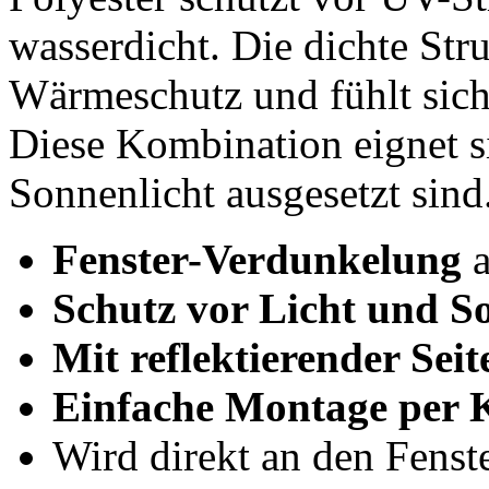
wasserdicht. Die dichte Stru
Wärmeschutz und fühlt sich 
Diese Kombination eignet s
Sonnenlicht ausgesetzt sind
Fenster-Verdunkelung
a
Schutz vor Licht und S
Mit reflektierender Sei
Einfache Montage per K
Wird direkt an den Fenst