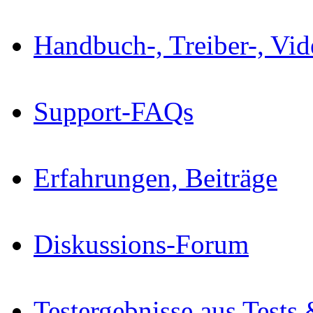
Handbuch-, Treiber-, Vi
Support-FAQs
Erfahrungen, Beiträge
Diskussions-Forum
Testergebnisse aus Tests 