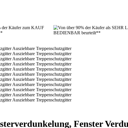
sterverdunkelung, Fenster Verd