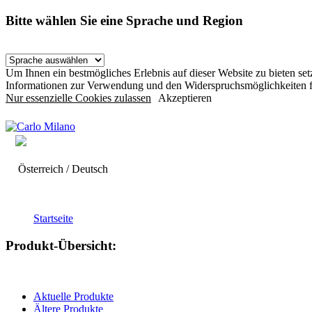
Bitte wählen Sie eine Sprache und Region
Um Ihnen ein bestmögliches Erlebnis auf dieser Website zu bieten s
Informationen zur Verwendung und den Widerspruchsmöglichkeiten f
Nur essenzielle Cookies zulassen
Akzeptieren
Österreich / Deutsch
Startseite
Produkt-Übersicht:
Aktuelle Produkte
Ältere Produkte