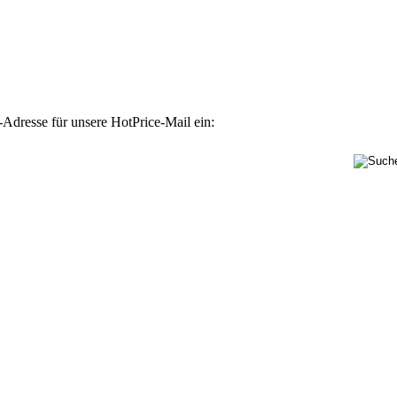
-Adresse für unsere HotPrice-Mail ein: