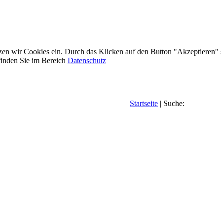
etzen wir Cookies ein. Durch das Klicken auf den Button "Akzeptieren"
inden Sie im Bereich
Datenschutz
Startseite
| Suche: