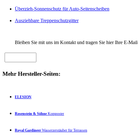
Überzieh-Sonnenschutz für Auto-Seitenscheiben
Ausziehbare Treppenschutzgitter
Bleiben Sie mit uns im Kontakt und tragen Sie hier Ihre E-Mail
Mehr Hersteller-Seiten:
ELESION
Rosenstein & Söhne
Komposter
Royal Gardineer
Wasserzerstäuber für Terrassen