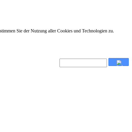
 stimmen Sie der Nutzung aller Cookies und Technologien zu.