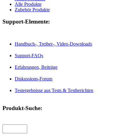
Alle Produkte
Zubehör Produkte
Support-Elemente:
Handbuch-, Treiber-, Video-Downloads
Support-FAQs
Erfahrungen, Beiträge
Diskussions-Forum
Testergebnisse aus Tests & Testberichten
Produkt-Suche: