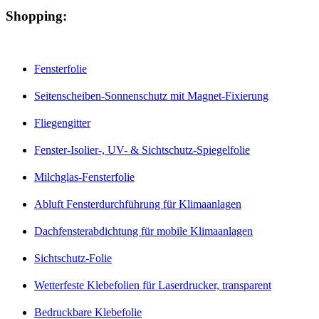
Shopping:
Fensterfolie
Seitenscheiben-Sonnenschutz mit Magnet-Fixierung
Fliegengitter
Fenster-Isolier-, UV- & Sichtschutz-Spiegelfolie
Milchglas-Fensterfolie
Abluft Fensterdurchführung für Klimaanlagen
Dachfensterabdichtung für mobile Klimaanlagen
Sichtschutz-Folie
Wetterfeste Klebefolien für Laserdrucker, transparent
Bedruckbare Klebefolie