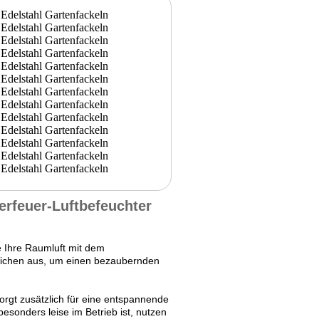
erfeuer-Luftbefeuchter
e Ihre Raumluft mit dem
 reichen aus, um einen bezaubernden
rgt zusätzlich für eine entspannende
esonders leise im Betrieb ist, nutzen