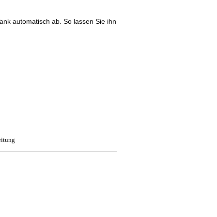
Tank automatisch ab. So lassen Sie ihn
eitung