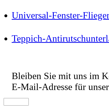
Universal-Fenster-Fliege
Teppich-Antirutschunter
Bleiben Sie mit uns im Ko
E-Mail-Adresse für unser