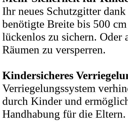
Ihr neues Schutzgitter dank
benötigte Breite bis 500 c
lückenlos zu sichern. Oder
Räumen zu versperren.
Kindersicheres Verriegelu
Verriegelungssystem verhin
durch Kinder und ermöglicht
Handhabung für die Eltern.