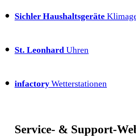
Sichler Haushaltsgeräte
Klimage
St. Leonhard
Uhren
infactory
Wetterstationen
Service- & Support-We