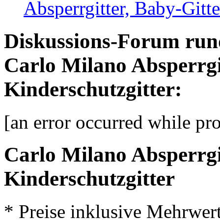
Absperrgitter, Baby-Gitte
Diskussions-Forum run
Carlo Milano Absperrgi
Kinderschutzgitter:
[an error occurred while pro
Carlo Milano Absperrgi
Kinderschutzgitter
* Preise inklusive Mehrwer