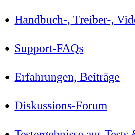
Handbuch-, Treiber-, Vi
Support-FAQs
Erfahrungen, Beiträge
Diskussions-Forum
Testergebnisse aus Tests 