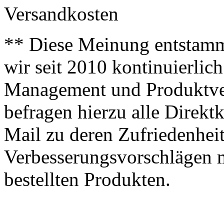
Versandkosten
** Diese Meinung entstamm
wir seit 2010 kontinuierlich
Management und Produktve
befragen hierzu alle Direk
Mail zu deren Zufriedenhei
Verbesserungsvorschlägen m
bestellten Produkten.