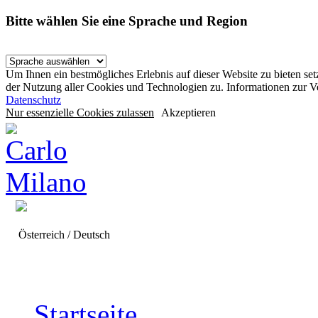
Bitte wählen Sie eine Sprache und Region
Um Ihnen ein bestmögliches Erlebnis auf dieser Website zu bieten se
der Nutzung aller Cookies und Technologien zu. Informationen zur 
Datenschutz
Nur essenzielle Cookies zulassen
Akzeptieren
Österreich / Deutsch
Startseite