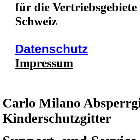
für die Vertriebsgebiet
Schweiz
Datenschutz
Impressum
Carlo Milano Absperrgi
Kinderschutzgitter