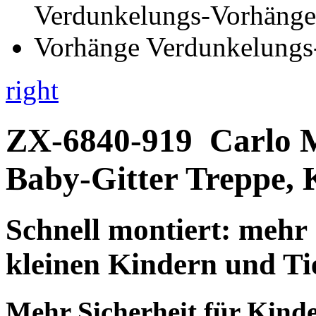
right
ZX-6840-919
Carlo M
Baby-Gitter Treppe, 
Schnell montiert: mehr 
kleinen Kindern und Ti
Mehr Sicherheit für Kinde