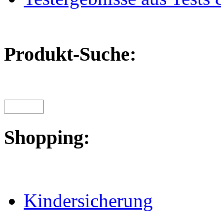
Produkt-Suche:
Shopping:
Kindersicherung