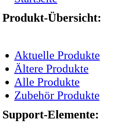
Produkt-Übersicht:
Aktuelle Produkte
Ältere Produkte
Alle Produkte
Zubehör Produkte
Support-Elemente: