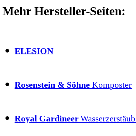
Mehr Hersteller-Seiten:
ELESION
Rosenstein & Söhne
Komposter
Royal Gardineer
Wasserzerstäube