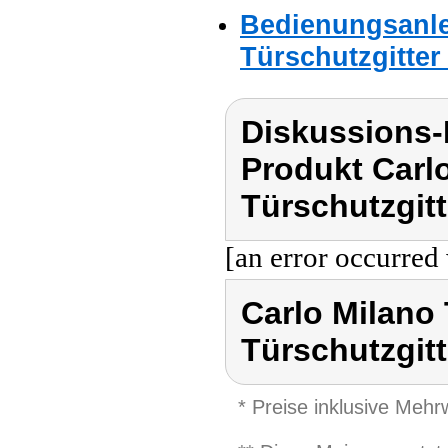
Bedienungsanle
Türschutzgitter
Diskussions-
Produkt Carl
Türschutzgitt
[an error occurred 
Carlo Milano 
Türschutzgitt
* Preise inklusive Meh