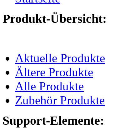
Produkt-Übersicht:
Aktuelle Produkte
Ältere Produkte
Alle Produkte
Zubehör Produkte
Support-Elemente: