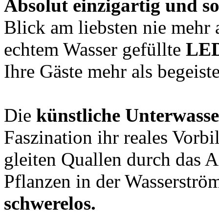
Absolut einzigartig und s
Blick am liebsten nie mehr
echtem Wasser gefüllte
LED
Ihre Gäste mehr als begeiste
Die
künstliche Unterwasse
Faszination ihr reales Vor
gleiten Quallen durch das 
Pflanzen in der Wasserström
schwerelos.