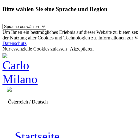
Bitte wählen Sie eine Sprache und Region
Um Ihnen ein bestmögliches Erlebnis auf dieser Website zu bieten se
der Nutzung aller Cookies und Technologien zu. Informationen zur 
Datenschutz
Nur essenzielle Cookies zulassen
Akzeptieren
Österreich / Deutsch
Startseite