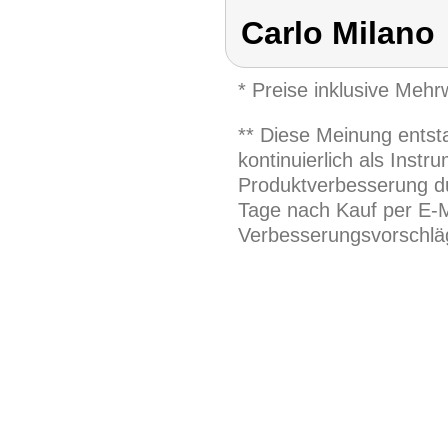
Carlo Milano
* Preise inklusive Meh
** Diese Meinung entst
kontinuierlich als Inst
Produktverbesserung du
Tage nach Kauf per E-M
Verbesserungsvorschläg