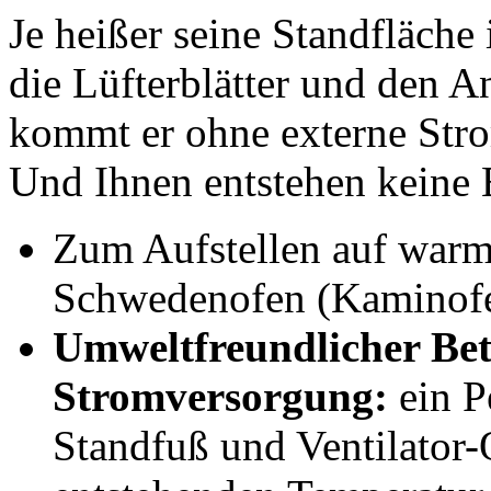
Je heißer seine Standfläche
die Lüfterblätter und den An
kommt er ohne externe Stro
Und Ihnen entstehen keine 
Zum Aufstellen auf warm
Schwedenofen (Kaminof
Umweltfreundlicher Bet
Stromversorgung:
ein P
Standfuß und Ventilator-