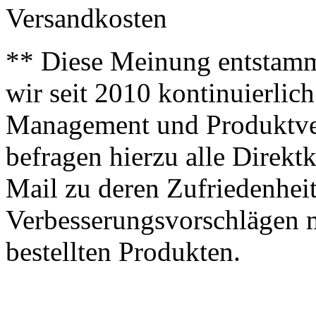
Versandkosten
** Diese Meinung entstamm
wir seit 2010 kontinuierlich
Management und Produktve
befragen hierzu alle Direk
Mail zu deren Zufriedenhei
Verbesserungsvorschlägen m
bestellten Produkten.