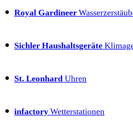
Royal Gardineer
Wasserzerstäube
Sichler Haushaltsgeräte
Klimage
St. Leonhard
Uhren
infactory
Wetterstationen