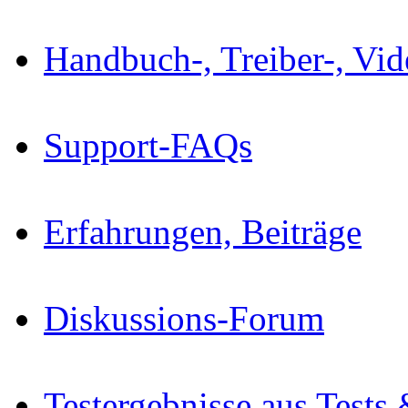
Handbuch-, Treiber-, Vi
Support-FAQs
Erfahrungen, Beiträge
Diskussions-Forum
Testergebnisse aus Tests 