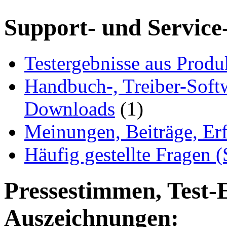
Support- und Service
Testergebnisse aus Produ
Handbuch-, Treiber-Soft
Downloads
(1)
Meinungen, Beiträge, Er
Häufig gestellte Fragen 
Pressestimmen, Test-
Auszeichnungen: