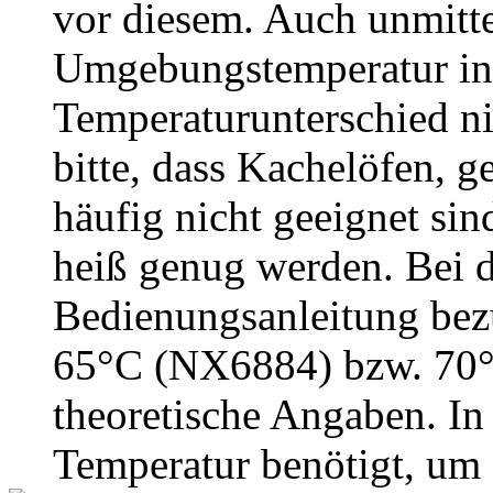
vor diesem. Auch unmittel
Umgebungstemperatur in 
Temperaturunterschied ni
bitte, dass Kachelöfen, 
häufig nicht geeignet sin
heiß genug werden. Bei 
Bedienungsanleitung bez
65°C (NX6884) bzw. 70°
theoretische Angaben. In
Temperatur benötigt, um 