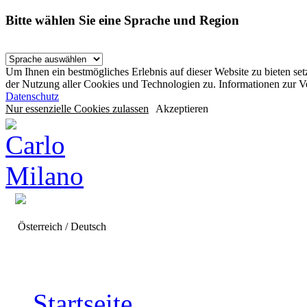
Bitte wählen Sie eine Sprache und Region
Um Ihnen ein bestmögliches Erlebnis auf dieser Website zu bieten se
der Nutzung aller Cookies und Technologien zu. Informationen zur 
Datenschutz
Nur essenzielle Cookies zulassen
Akzeptieren
Österreich / Deutsch
Startseite