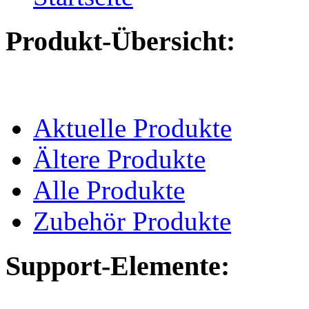
Produkt-Übersicht:
Aktuelle Produkte
Ältere Produkte
Alle Produkte
Zubehör Produkte
Support-Elemente: