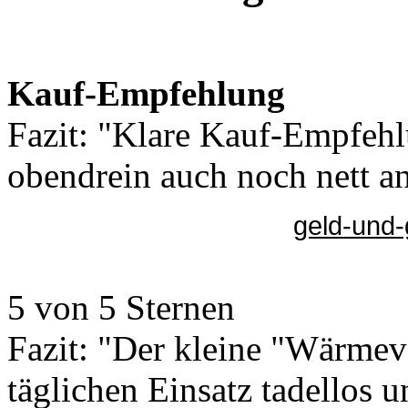
Kauf-Empfehlung
Fazit: "Klare Kauf-Empfehlu
obendrein auch noch nett an
geld-und-
5 von 5 Sternen
Fazit: "Der kleine "Wärmever
täglichen Einsatz tadellos u