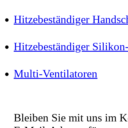
Hitzebeständiger Handsc
Hitzebeständiger Siliko
Multi-Ventilatoren
Bleiben Sie mit uns im Ko