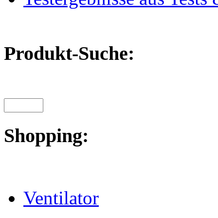
Produkt-Suche:
Shopping:
Ventilator