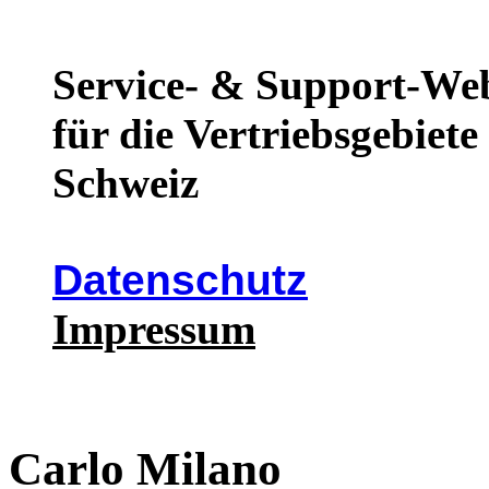
Service- & Support-We
für die Vertriebsgebiet
Schweiz
Datenschutz
Impressum
Carlo Milano