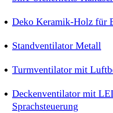
Deko Keramik-Holz für 
Standventilator Metall
Turmventilator mit Luftb
Deckenventilator mit L
Sprachsteuerung