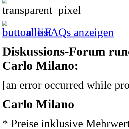
alle FAQs anzeigen
Diskussions-Forum run
Carlo Milano:
[an error occurred while pro
Carlo Milano
* Preise inklusive Mehrwer