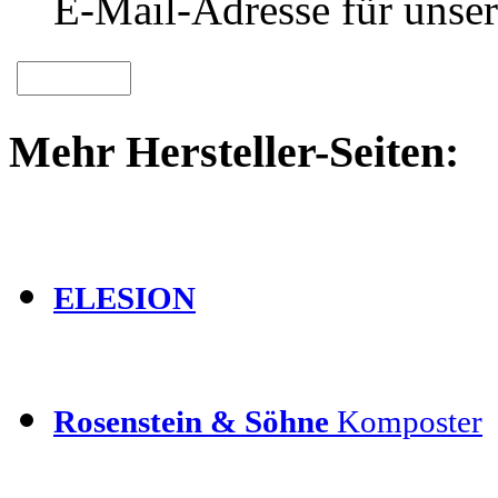
E-Mail-Adresse für unser
Mehr Hersteller-Seiten:
ELESION
Rosenstein & Söhne
Komposter