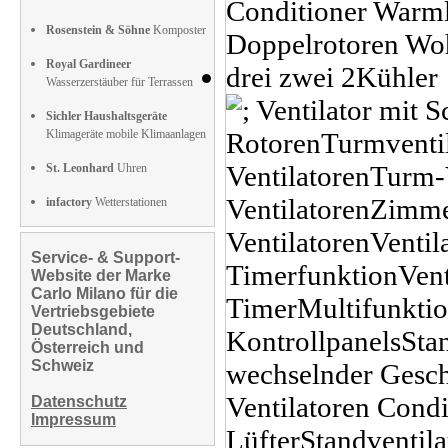
Rosenstein & Söhne
Komposter
Royal Gardineer
Wasserzerstäuber für Terrassen
Sichler Haushaltsgeräte
Klimageräte mobile Klimaanlagen
St. Leonhard
Uhren
infactory
Wetterstationen
Service- & Support-
Website der Marke
Carlo Milano für die
Vertriebsgebiete
Deutschland,
Österreich und
Schweiz
Datenschutz
Impressum