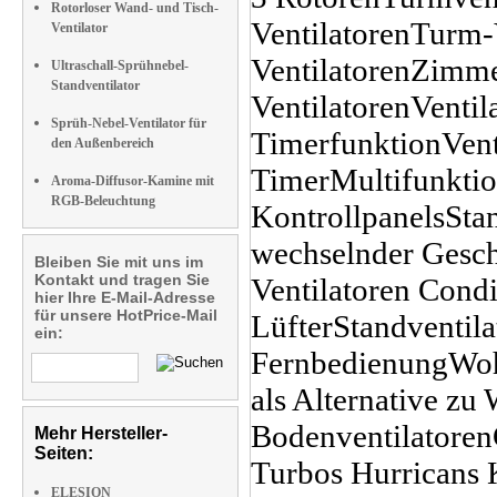
Rotorloser Wand- und Tisch-
Ventilator
Ultraschall-Sprühnebel-
Standventilator
Sprüh-Nebel-Ventilator für
den Außenbereich
Aroma-Diffusor-Kamine mit
RGB-Beleuchtung
Bleiben Sie mit uns im
Kontakt und tragen Sie
hier Ihre E-Mail-Adresse
für unsere HotPrice-Mail
ein:
Mehr Hersteller-
Seiten:
ELESION