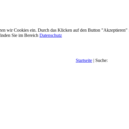
etzen wir Cookies ein. Durch das Klicken auf den Button "Akzeptieren"
inden Sie im Bereich
Datenschutz
Startseite
| Suche: