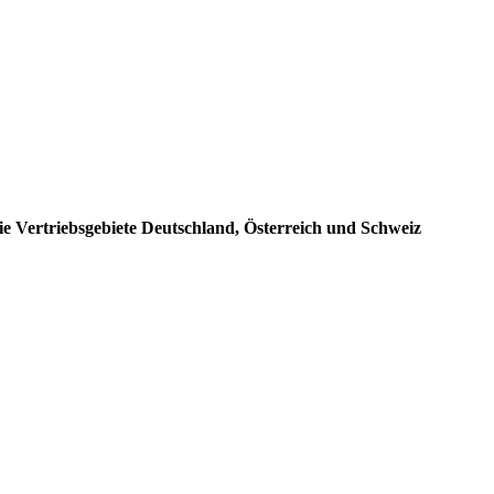
e Vertriebsgebiete Deutschland, Österreich und Schweiz
: