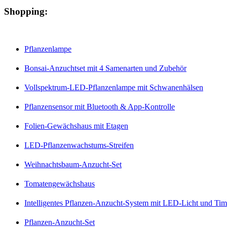
Shopping:
Pflanzenlampe
Bonsai-Anzuchtset mit 4 Samenarten und Zubehör
Vollspektrum-LED-Pflanzenlampe mit Schwanenhälsen
Pflanzensensor mit Bluetooth & App-Kontrolle
Folien-Gewächshaus mit Etagen
LED-Pflanzenwachstums-Streifen
Weihnachtsbaum-Anzucht-Set
Tomatengewächshaus
Intelligentes Pflanzen-Anzucht-System mit LED-Licht und Tim
Pflanzen-Anzucht-Set