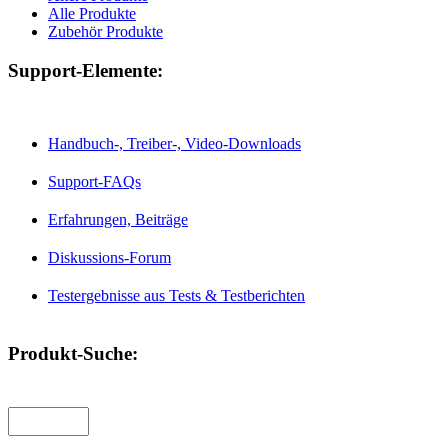
Alle Produkte
Zubehör Produkte
Support-Elemente:
Handbuch-, Treiber-, Video-Downloads
Support-FAQs
Erfahrungen, Beiträge
Diskussions-Forum
Testergebnisse aus Tests & Testberichten
Produkt-Suche: