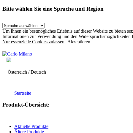
Bitte wählen Sie eine Sprache und Region
Um Ihnen ein bestmögliches Erlebnis auf dieser Website zu bieten s
Informationen zur Verwendung und den Widerspruchsmöglichkeiten f
Nur essenzielle Cookies zulassen
Akzeptieren
Österreich / Deutsch
Startseite
Produkt-Übersicht:
Aktuelle Produkte
Ältere Produkte