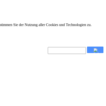
 stimmen Sie der Nutzung aller Cookies und Technologien zu.