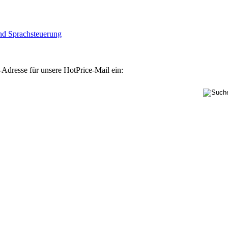
nd Sprachsteuerung
-Adresse für unsere HotPrice-Mail ein: