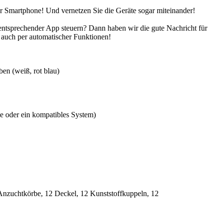
Ihr Smartphone! Und vernetzen Sie die Geräte sogar miteinander!
entsprechender App steuern? Dann haben wir die gute Nachricht für
 auch per automatischer Funktionen!
en (weiß, rot blau)
 oder ein kompatibles System)
nzuchtkörbe, 12 Deckel, 12 Kunststoffkuppeln, 12