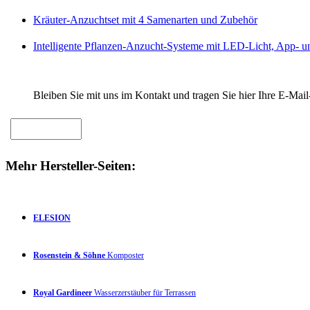
Kräuter-Anzuchtset mit 4 Samenarten und Zubehör
Intelligente Pflanzen-Anzucht-Systeme mit LED-Licht, App- u
Bleiben Sie mit uns im Kontakt und tragen Sie hier Ihre E-Mail
Mehr Hersteller-Seiten:
ELESION
Rosenstein & Söhne
Komposter
Royal Gardineer
Wasserzerstäuber für Terrassen