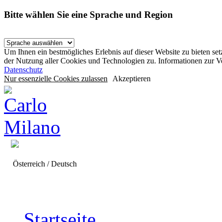
Bitte wählen Sie eine Sprache und Region
Um Ihnen ein bestmögliches Erlebnis auf dieser Website zu bieten se
der Nutzung aller Cookies und Technologien zu. Informationen zur 
Datenschutz
Nur essenzielle Cookies zulassen
Akzeptieren
Österreich / Deutsch
Startseite