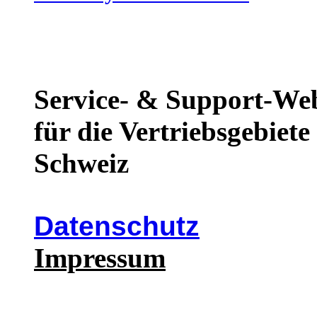
Service- & Support-We
für die Vertriebsgebiet
Schweiz
Datenschutz
Impressum