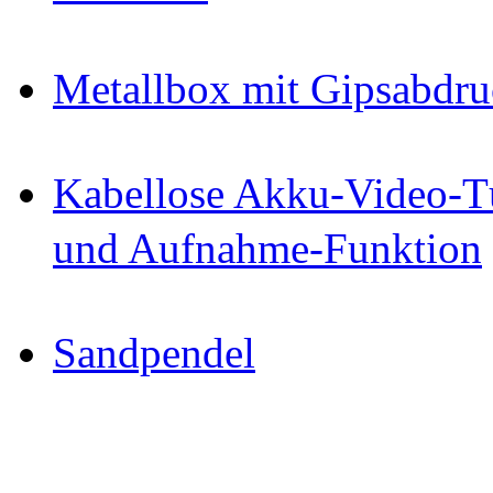
Metallbox mit Gipsabdru
Kabellose Akku-Video-Tü
und Aufnahme-Funktion
Sandpendel