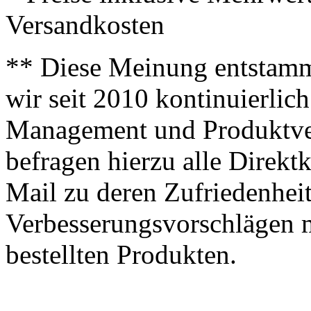
Versandkosten
** Diese Meinung entstamm
wir seit 2010 kontinuierlich
Management und Produktve
befragen hierzu alle Direk
Mail zu deren Zufriedenhei
Verbesserungsvorschlägen m
bestellten Produkten.