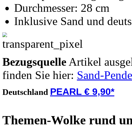
Durchmesser: 28 cm
Inklusive Sand und deuts
Bezugsquelle
Artikel ausge
finden Sie hier:
Sand-Pende
PEARL € 9,90*
Deutschland
Themen-Wolke rund u