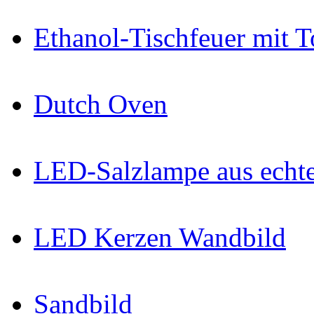
Ethanol-Tischfeuer mit 
Dutch Oven
LED-Salzlampe aus echte
LED Kerzen Wandbild
Sandbild