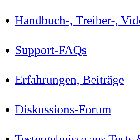
Handbuch-, Treiber-, Vi
Support-FAQs
Erfahrungen, Beiträge
Diskussions-Forum
Testergebnisse aus Tests 