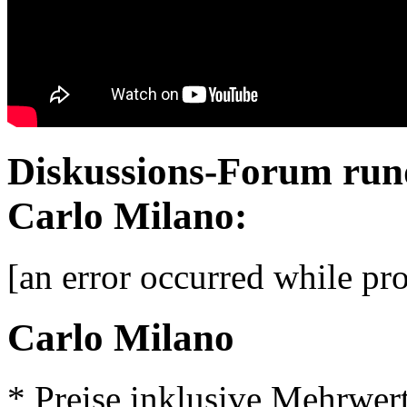
Diskussions-Forum run
Carlo Milano:
[an error occurred while pro
Carlo Milano
* Preise inklusive Mehrwer