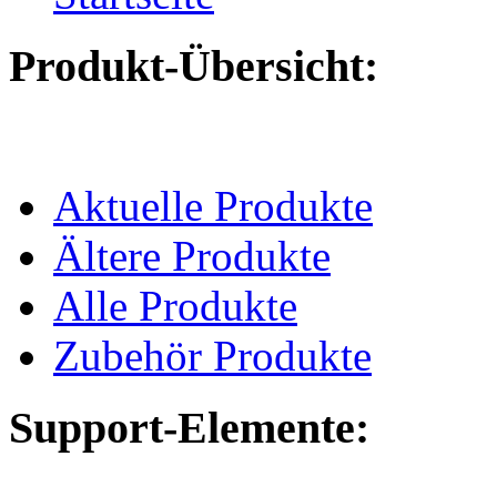
Produkt-Übersicht:
Aktuelle Produkte
Ältere Produkte
Alle Produkte
Zubehör Produkte
Support-Elemente: