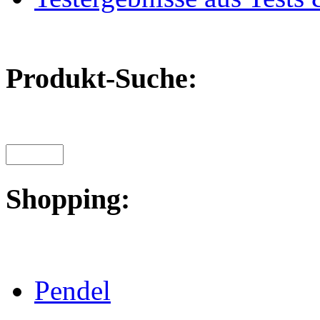
Produkt-Suche:
Shopping:
Pendel