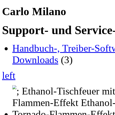
Carlo Milano
Support- und Service
Handbuch-, Treiber-Soft
Downloads
(3)
left