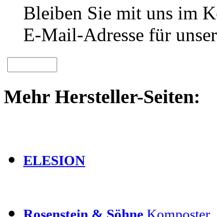
Bleiben Sie mit uns im Ko
E-Mail-Adresse für unser
Mehr Hersteller-Seiten:
ELESION
Rosenstein & Söhne
Komposter