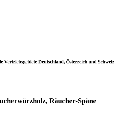
e Vertriebsgebiete Deutschland, Österreich und Schweiz
ucherwürzholz, Räucher-Späne
: