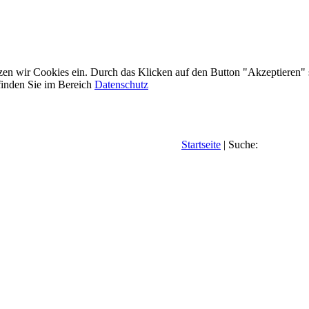
etzen wir Cookies ein. Durch das Klicken auf den Button "Akzeptieren"
inden Sie im Bereich
Datenschutz
Startseite
| Suche: