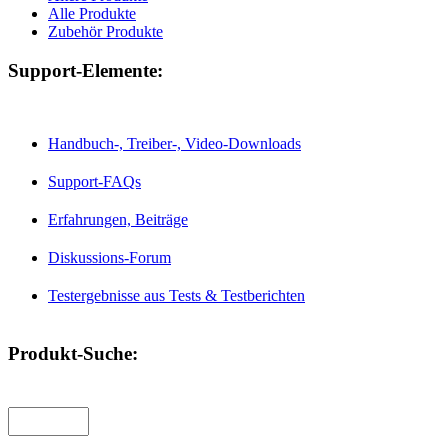
Alle Produkte
Zubehör Produkte
Support-Elemente:
Handbuch-, Treiber-, Video-Downloads
Support-FAQs
Erfahrungen, Beiträge
Diskussions-Forum
Testergebnisse aus Tests & Testberichten
Produkt-Suche: