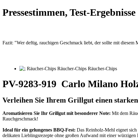
Pressestimmen, Test-Ergebniss
Fazit: "Wer deftig, rauchigen Geschmack liebt, der sollte mit diesem
PV-9283-919
Carlo Milano Hol
Verleihen Sie Ihrem Grillgut einen star
Aromatisieren Sie Ihr Grillgut mit besonderer Note:
Mit dem Räuch
Rauchgeschmack!
Ideal für ein gelungenes BBQ-Fest:
Das Reinholz-Mehl eignet sich 
delikaten Lieblingsrezepte ohne großen Aufwand mit einer würzigen