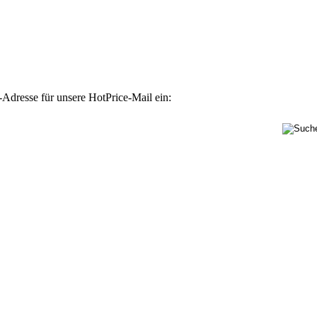
-Adresse für unsere HotPrice-Mail ein: