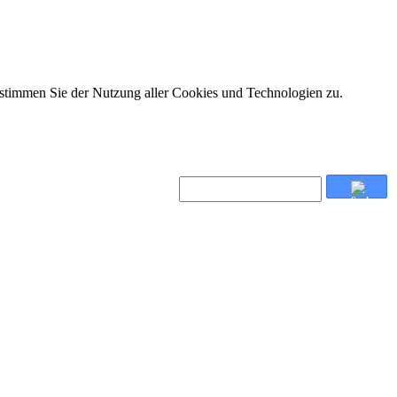
 stimmen Sie der Nutzung aller Cookies und Technologien zu.