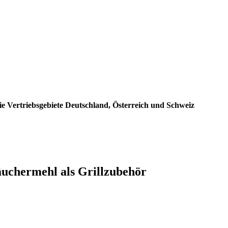
e Vertriebsgebiete Deutschland, Österreich und Schweiz
uchermehl als Grillzubehör
: