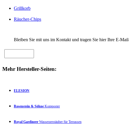
Grillkorb
Räucher-Chips
Bleiben Sie mit uns im Kontakt und tragen Sie hier Ihre E-Mail
Mehr Hersteller-Seiten:
ELESION
Rosenstein & Söhne
Komposter
Royal Gardineer
Wasserzerstäuber für Terrassen