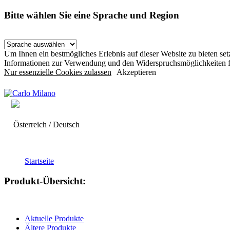
Bitte wählen Sie eine Sprache und Region
Um Ihnen ein bestmögliches Erlebnis auf dieser Website zu bieten s
Informationen zur Verwendung und den Widerspruchsmöglichkeiten f
Nur essenzielle Cookies zulassen
Akzeptieren
Österreich / Deutsch
Startseite
Produkt-Übersicht:
Aktuelle Produkte
Ältere Produkte