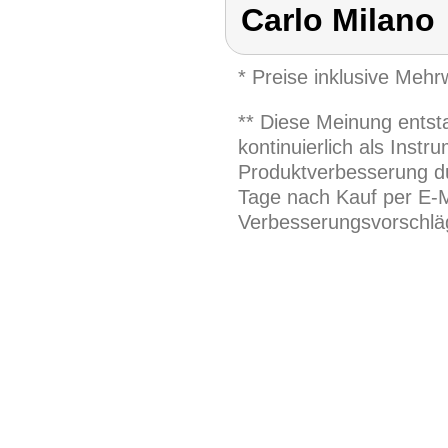
Carlo Milano
* Preise inklusive Meh
** Diese Meinung entst
kontinuierlich als Inst
Produktverbesserung du
Tage nach Kauf per E-M
Verbesserungsvorschläg