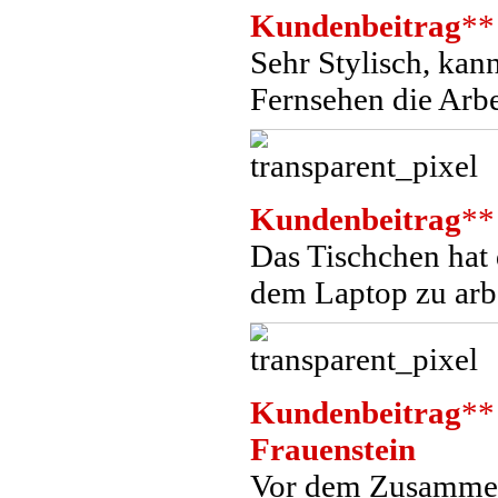
Kundenbeitrag
**
Sehr Stylisch, ka
Fernsehen die Arb
Kundenbeitrag
**
Das Tischchen hat
dem Laptop zu arb
Kundenbeitrag
**
Frauenstein
Vor dem Zusammenb