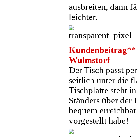
ausbreiten, dann 
leichter.
Kundenbeitrag
**
Wulmstorf
Der Tisch passt pe
seitlich unter die
Tischplatte steht 
Ständers über der
bequem erreichbar 
vorgestellt habe!