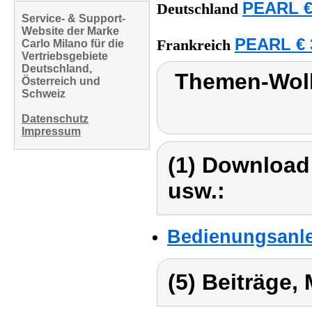
PEARL €
Deutschland
Service- & Support-
Website der Marke
PEARL € 
Frankreich
Carlo Milano für die
Vertriebsgebiete
Deutschland,
Themen-Wolk
Österreich und
Schweiz
Datenschutz
Impressum
(1) Download
usw.:
Bedienungsanle
(5) Beiträge,