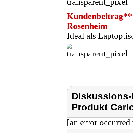
Kundenbeitrag
**
Rosenheim
Ideal als Laptoptis
Diskussions-
Produkt Carl
[an error occurred 