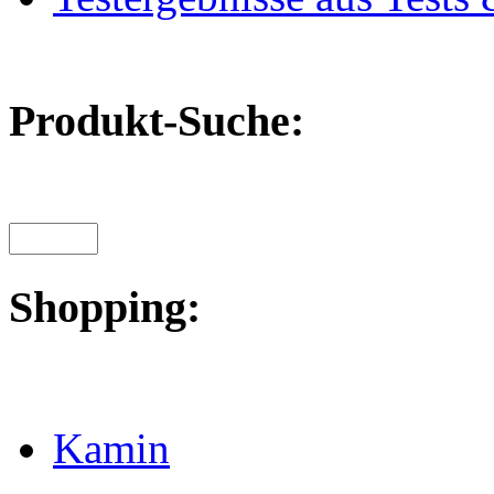
Produkt-Suche:
Shopping:
Kamin