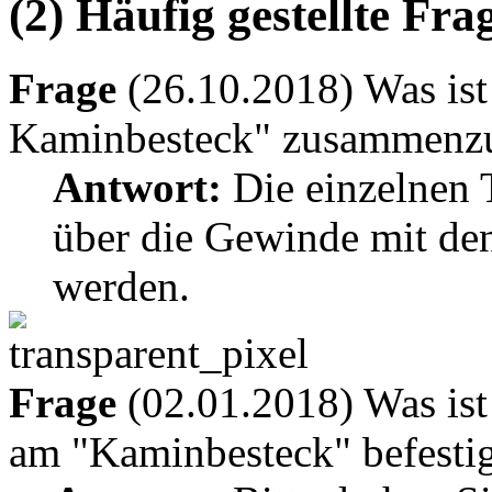
(2) Häufig gestellte Fr
Frage
(26.10.2018) Was ist
Kaminbesteck" zusammenz
Antwort:
Die einzelnen 
über die Gewinde mit den
werden.
Frage
(02.01.2018) Was ist 
am "Kaminbesteck" befestig