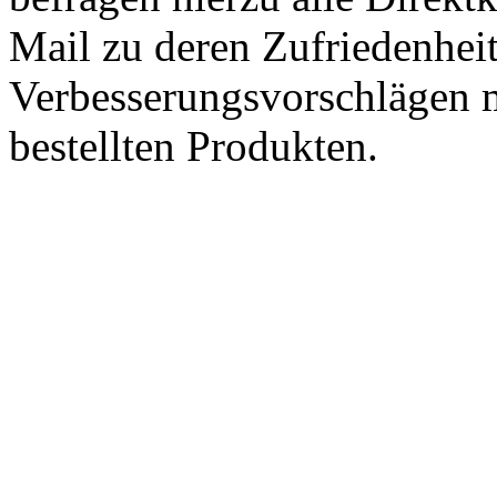
Mail zu deren Zufriedenhei
Verbesserungsvorschlägen m
bestellten Produkten.