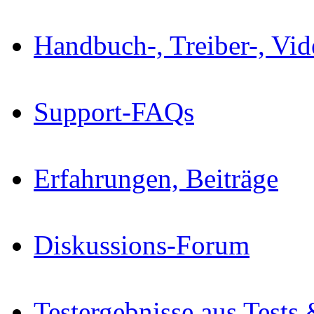
Handbuch-, Treiber-, Vi
Support-FAQs
Erfahrungen, Beiträge
Diskussions-Forum
Testergebnisse aus Tests 