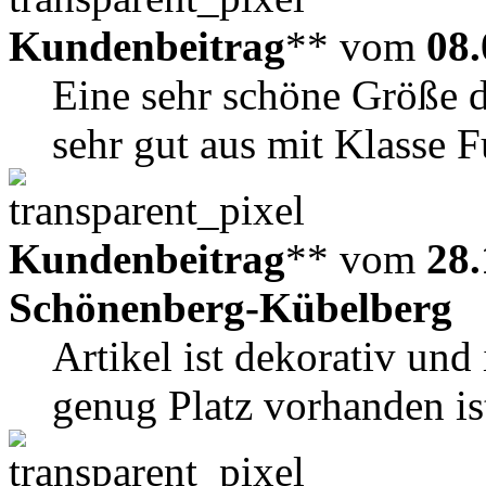
Kundenbeitrag
** vom
08.
Eine sehr schöne Größe d
sehr gut aus mit Klasse F
Kundenbeitrag
** vom
28.
Schönenberg-Kübelberg
Artikel ist dekorativ und 
genug Platz vorhanden is