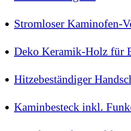
Stromloser Kaminofen-Ve
Deko Keramik-Holz für 
Hitzebeständiger Handsc
Kaminbesteck inkl. Funk