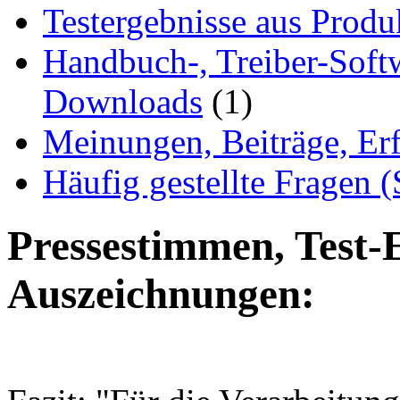
Testergebnisse aus Produ
Handbuch-, Treiber-Soft
Downloads
(1)
Meinungen, Beiträge, Er
Häufig gestellte Fragen 
Pressestimmen, Test-
Auszeichnungen: