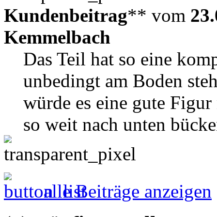
Kundenbeitrag
** vom
23.
Kemmelbach
Das Teil hat so eine kom
unbedingt am Boden steh
würde es eine gute Figu
so weit nach unten bücke
alle Beiträge anzeigen