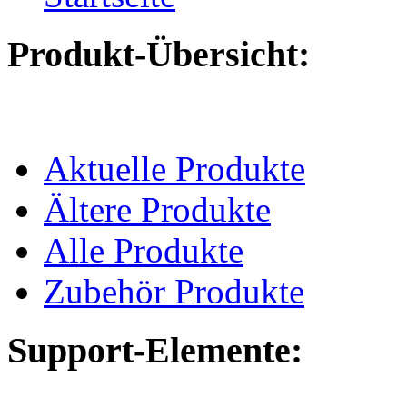
Produkt-Übersicht:
Aktuelle Produkte
Ältere Produkte
Alle Produkte
Zubehör Produkte
Support-Elemente: