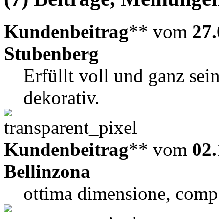
Kundenbeitrag
** vom
27.
Stubenberg
Erfüllt voll und ganz sei
dekorativ.
Kundenbeitrag
** vom
02.
Bellinzona
ottima dimensione, comp