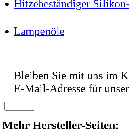
Hitzebeständiger Siliko
Lampenöle
Bleiben Sie mit uns im Ko
E-Mail-Adresse für unser
Mehr Hersteller-Seiten: