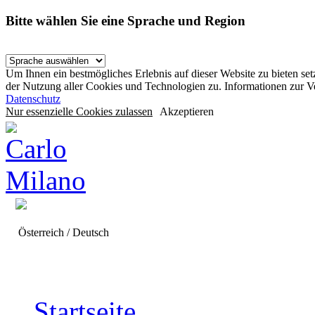
Bitte wählen Sie eine Sprache und Region
Um Ihnen ein bestmögliches Erlebnis auf dieser Website zu bieten se
der Nutzung aller Cookies und Technologien zu. Informationen zur 
Datenschutz
Nur essenzielle Cookies zulassen
Akzeptieren
Österreich / Deutsch
Startseite