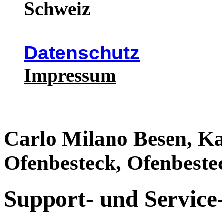
Schweiz
Datenschutz
Impressum
Carlo Milano Besen, Ka
Ofenbesteck, Ofenbeste
Support- und Service