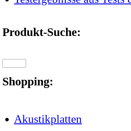
Produkt-Suche:
Shopping:
Akustikplatten