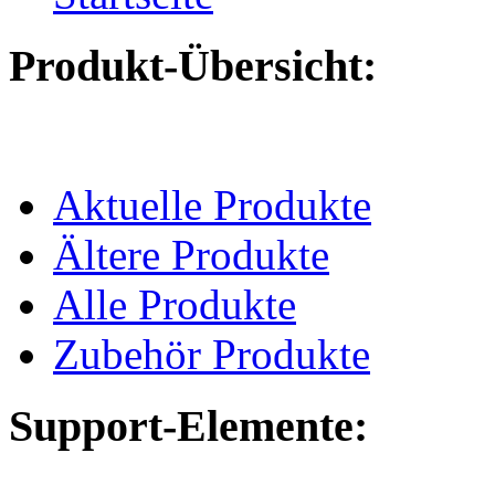
Produkt-Übersicht:
Aktuelle Produkte
Ältere Produkte
Alle Produkte
Zubehör Produkte
Support-Elemente: