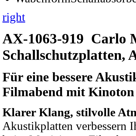
right
AX-1063-919
Carlo 
Schallschutzplatten, 
Für eine bessere Akusti
Filmabend mit Kinoton
Klarer Klang, stilvolle A
Akustikplatten verbessern 