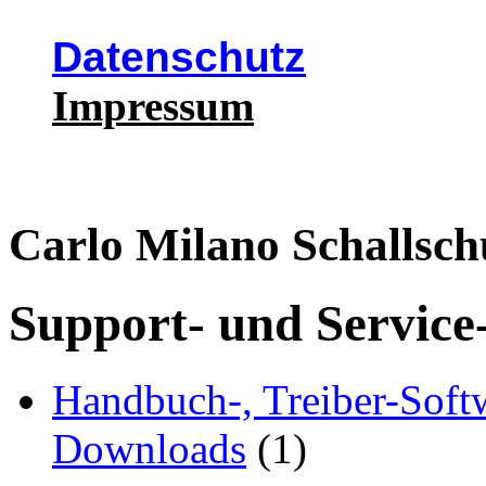
Datenschutz
Impressum
Carlo Milano Schallsch
Support- und Service
Handbuch-, Treiber-Soft
Downloads
(1)