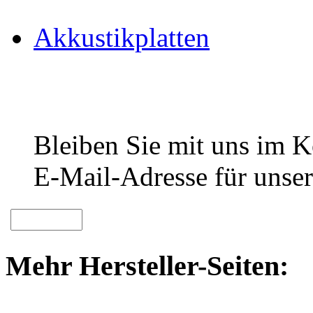
Akkustikplatten
Bleiben Sie mit uns im Ko
E-Mail-Adresse für unser
Mehr Hersteller-Seiten: