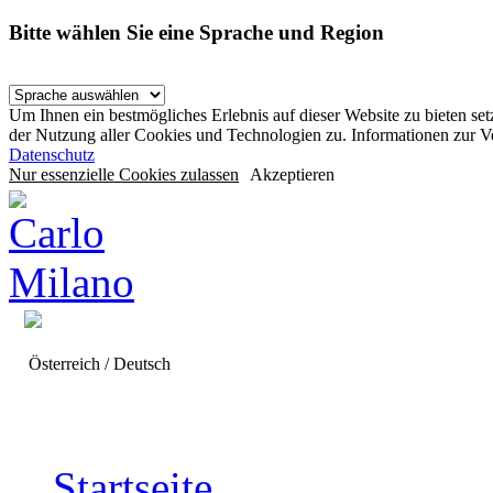
Bitte wählen Sie eine Sprache und Region
Um Ihnen ein bestmögliches Erlebnis auf dieser Website zu bieten se
der Nutzung aller Cookies und Technologien zu. Informationen zur 
Datenschutz
Nur essenzielle Cookies zulassen
Akzeptieren
Österreich / Deutsch
Startseite