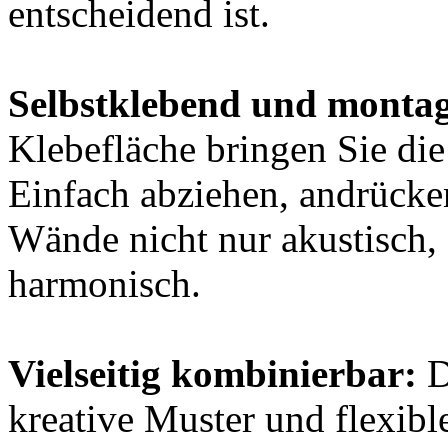
entscheidend ist.
Selbstklebend und montag
Klebefläche bringen Sie di
Einfach abziehen, andrücken,
Wände nicht nur akustisch,
harmonisch.
Vielseitig kombinierbar:
D
kreative Muster und flexib