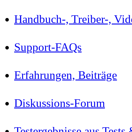
Handbuch-, Treiber-, Vi
Support-FAQs
Erfahrungen, Beiträge
Diskussions-Forum
Testergebnisse aus Tests 