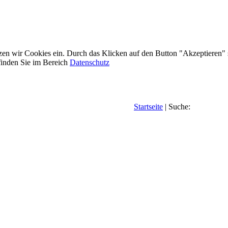
etzen wir Cookies ein. Durch das Klicken auf den Button "Akzeptieren"
inden Sie im Bereich
Datenschutz
Startseite
| Suche: