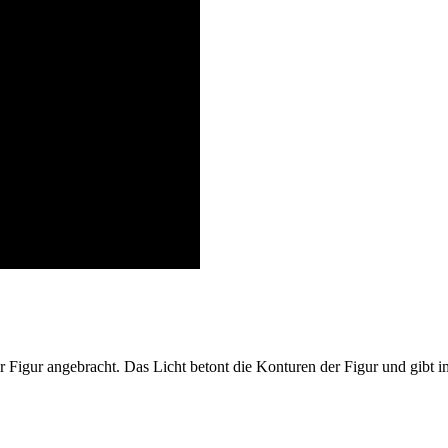
 Figur angebracht. Das Licht betont die Konturen der Figur und gibt im