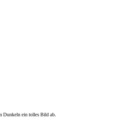
 Dunkeln ein tolles Bild ab.