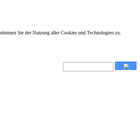
 stimmen Sie der Nutzung aller Cookies und Technologien zu.