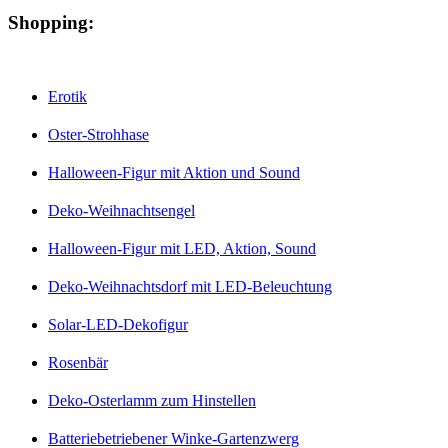
Shopping:
Erotik
Oster-Strohhase
Halloween-Figur mit Aktion und Sound
Deko-Weihnachtsengel
Halloween-Figur mit LED, Aktion, Sound
Deko-Weihnachtsdorf mit LED-Beleuchtung
Solar-LED-Dekofigur
Rosenbär
Deko-Osterlamm zum Hinstellen
Batteriebetriebener Winke-Gartenzwerg