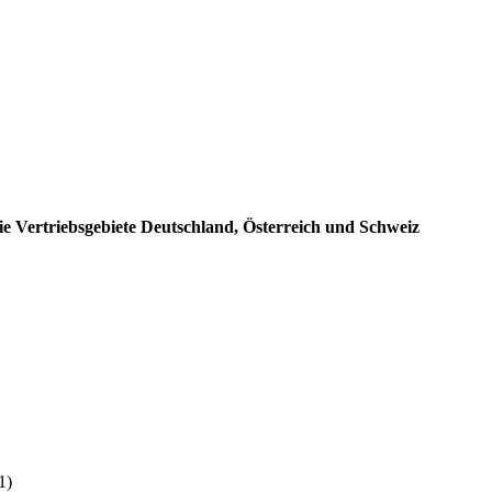
e Vertriebsgebiete Deutschland, Österreich und Schweiz
:
1)