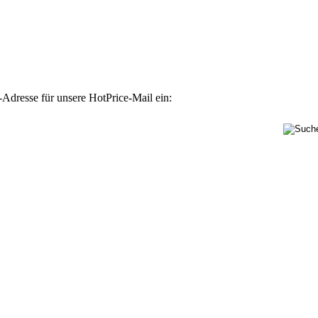
-Adresse für unsere HotPrice-Mail ein: