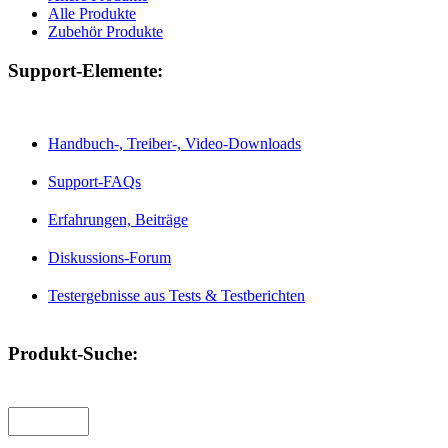
Alle Produkte
Zubehör Produkte
Support-Elemente:
Handbuch-, Treiber-, Video-Downloads
Support-FAQs
Erfahrungen, Beiträge
Diskussions-Forum
Testergebnisse aus Tests & Testberichten
Produkt-Suche: