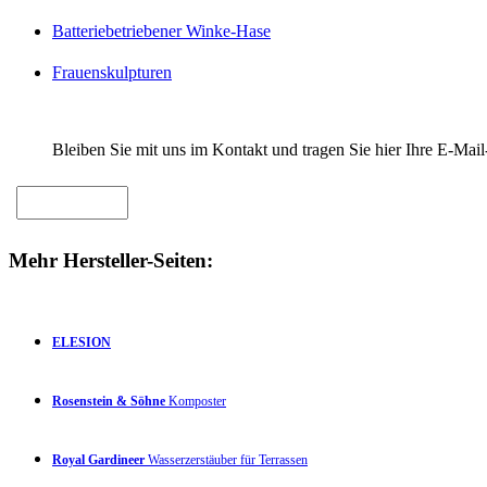
Batteriebetriebener Winke-Hase
Frauenskulpturen
Bleiben Sie mit uns im Kontakt und tragen Sie hier Ihre E-Mail
Mehr Hersteller-Seiten:
ELESION
Rosenstein & Söhne
Komposter
Royal Gardineer
Wasserzerstäuber für Terrassen