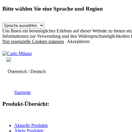
Bitte wählen Sie eine Sprache und Region
Um Ihnen ein bestmögliches Erlebnis auf dieser Website zu bieten s
Informationen zur Verwendung und den Widerspruchsmöglichkeiten f
Nur essenzielle Cookies zulassen
Akzeptieren
Österreich / Deutsch
Startseite
Produkt-Übersicht:
Aktuelle Produkte
Ältere Produkte