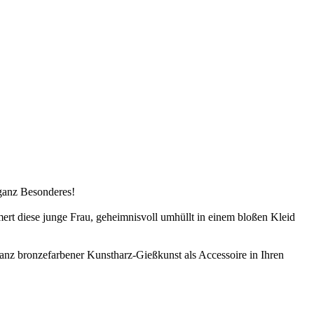
ganz Besonderes!
mert diese junge Frau, geheimnisvoll umhüllt in einem bloßen Kleid
anz bronzefarbener Kunstharz-Gießkunst als Accessoire in Ihren