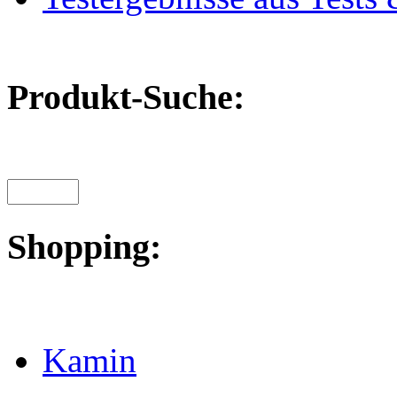
Produkt-Suche:
Shopping:
Kamin