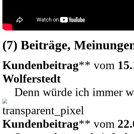
(7) Beiträge, Meinungen
Kundenbeitrag
** vom
15.
Wolferstedt
Denn würde ich immer we
Kundenbeitrag
** vom
22.