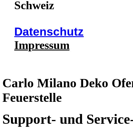
Schweiz
Datenschutz
Impressum
Carlo Milano Deko Of
Feuerstelle
Support- und Service