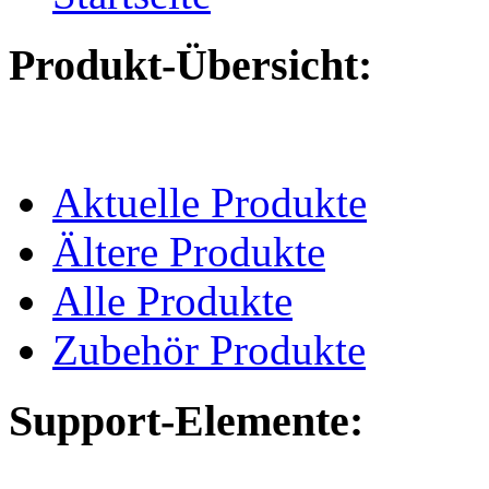
Produkt-Übersicht:
Aktuelle Produkte
Ältere Produkte
Alle Produkte
Zubehör Produkte
Support-Elemente: