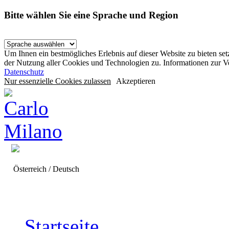
Bitte wählen Sie eine Sprache und Region
Um Ihnen ein bestmögliches Erlebnis auf dieser Website zu bieten se
der Nutzung aller Cookies und Technologien zu. Informationen zur 
Datenschutz
Nur essenzielle Cookies zulassen
Akzeptieren
Österreich / Deutsch
Startseite