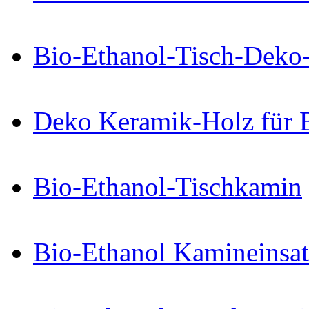
Bio-Ethanol-Tisch-Deko
Deko Keramik-Holz für 
Bio-Ethanol-Tischkamin
Bio-Ethanol Kamineinsat