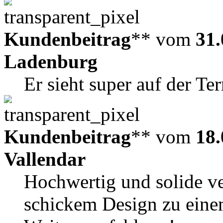
Kundenbeitrag
** vom
31.
Ladenburg
Er sieht super auf der Ter
Kundenbeitrag
** vom
18.
Vallendar
Hochwertig und solide ve
schickem Design zu eine