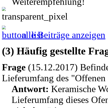
Weiterempfehlung!
alle Beiträge anzeigen
(3) Häufig gestellte Fr
Frage
(15.12.2017) Befinde
Lieferumfang des "Offene
Antwort:
Keramische Wol
Lieferumfang dieses Ofe