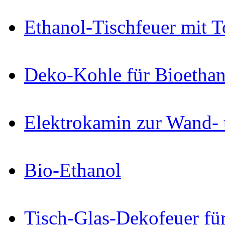
Ethanol-Tischfeuer mit 
Deko-Kohle für Bioetha
Elektrokamin zur Wand-
Bio-Ethanol
Tisch-Glas-Dekofeuer fü