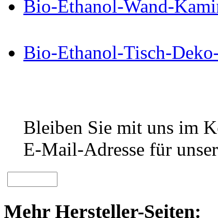
Bio-Ethanol-Wand-Kami
Bio-Ethanol-Tisch-Deko
Bleiben Sie mit uns im Ko
E-Mail-Adresse für unser
Mehr Hersteller-Seiten: