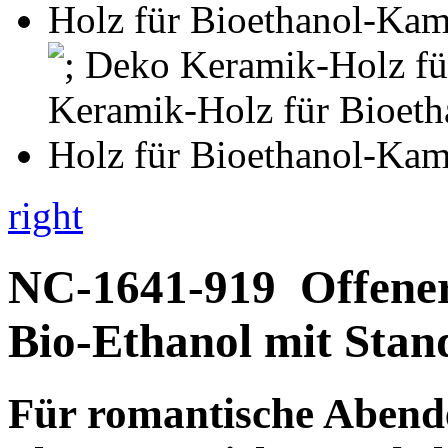
right
NC-1641-919
Offene
Bio-Ethanol mit Stan
Für
romantische Abend