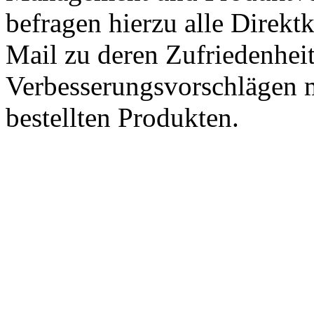
befragen hierzu alle Direk
Mail zu deren Zufriedenhei
Verbesserungsvorschlägen m
bestellten Produkten.