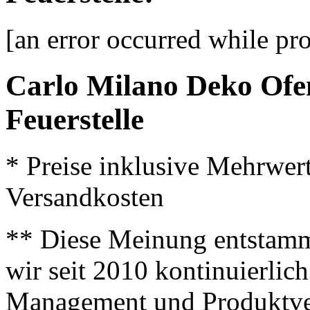
[an error occurred while pro
Carlo Milano Deko Of
Feuerstelle
* Preise inklusive Mehrwer
Versandkosten
** Diese Meinung entstamm
wir seit 2010 kontinuierlich
Management und Produktve