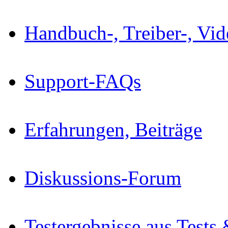
Handbuch-, Treiber-, Vi
Support-FAQs
Erfahrungen, Beiträge
Diskussions-Forum
Testergebnisse aus Tests 