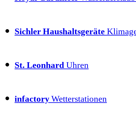
Sichler Haushaltsgeräte
Klimage
St. Leonhard
Uhren
infactory
Wetterstationen