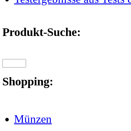
Produkt-Suche:
Shopping:
Münzen