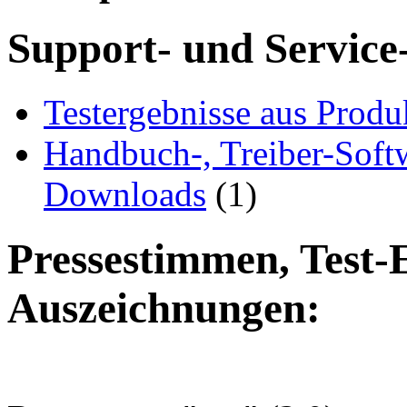
Support- und Service
Testergebnisse aus Produ
Handbuch-, Treiber-Soft
Downloads
(1)
Pressestimmen, Test-
Auszeichnungen: