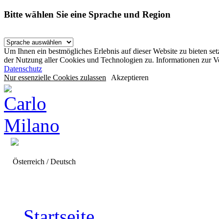
Bitte wählen Sie eine Sprache und Region
Um Ihnen ein bestmögliches Erlebnis auf dieser Website zu bieten se
der Nutzung aller Cookies und Technologien zu. Informationen zur 
Datenschutz
Nur essenzielle Cookies zulassen
Akzeptieren
Österreich / Deutsch
Startseite