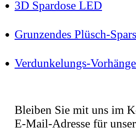
3D Spardose LED
Grunzendes Plüsch-Spar
Verdunkelungs-Vorhänge
Bleiben Sie mit uns im Ko
E-Mail-Adresse für unser