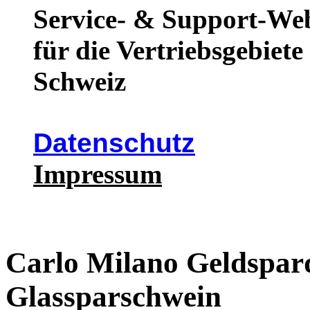
Service- & Support-We
für die Vertriebsgebiet
Schweiz
Datenschutz
Impressum
Carlo Milano Geldspar
Glassparschwein