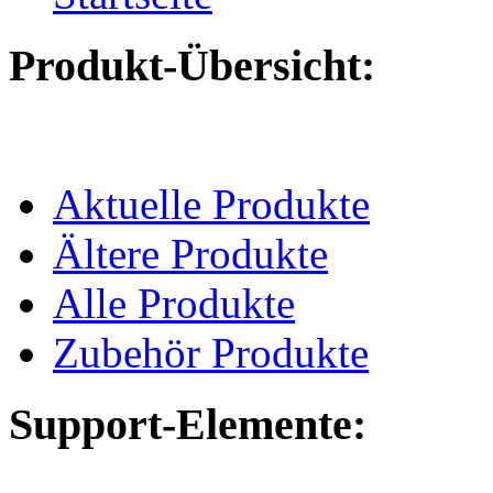
Produkt-Übersicht:
Aktuelle Produkte
Ältere Produkte
Alle Produkte
Zubehör Produkte
Support-Elemente: