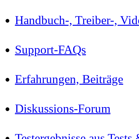
Handbuch-, Treiber-, Vi
Support-FAQs
Erfahrungen, Beiträge
Diskussions-Forum
Testergebnisse aus Tests 