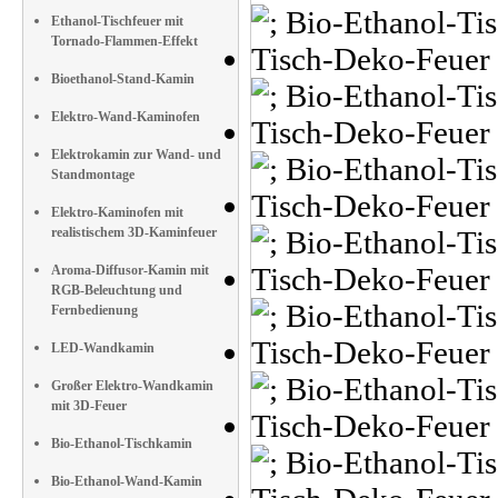
Ethanol-Tischfeuer mit
Tornado-Flammen-Effekt
Bioethanol-Stand-Kamin
Elektro-Wand-Kaminofen
Elektrokamin zur Wand- und
Standmontage
Elektro-Kaminofen mit
realistischem 3D-Kaminfeuer
Aroma-Diffusor-Kamin mit
RGB-Beleuchtung und
Fernbedienung
LED-Wandkamin
Großer Elektro-Wandkamin
mit 3D-Feuer
Bio-Ethanol-Tischkamin
Bio-Ethanol-Wand-Kamin