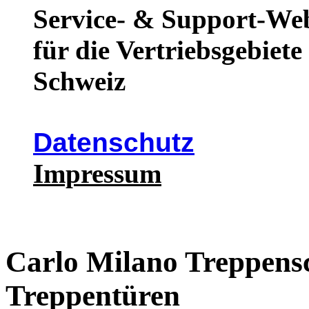
Service- & Support-We
für die Vertriebsgebiet
Schweiz
Datenschutz
Impressum
Carlo Milano Treppensc
Treppentüren