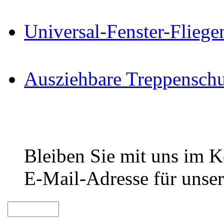
Universal-Fenster-Fliege
Ausziehbare Treppenschu
Bleiben Sie mit uns im Ko
E-Mail-Adresse für unser