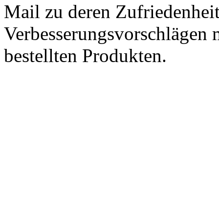
Mail zu deren Zufriedenhei
Verbesserungsvorschlägen m
bestellten Produkten.