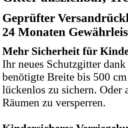
Geprüfter Versandrückl
24 Monaten Gewährleis
Mehr Sicherheit für Kinde
Ihr neues Schutzgitter dank
benötigte Breite bis 500 c
lückenlos zu sichern. Oder
Räumen zu versperren.