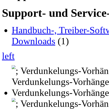
Support- und Service
Handbuch-, Treiber-Soft
Downloads
(1)
left