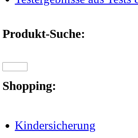
Produkt-Suche:
Shopping:
Kindersicherung