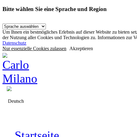
Bitte wählen Sie eine Sprache und Region
Um Ihnen ein bestmögliches Erlebnis auf dieser Website zu bieten se
der Nutzung aller Cookies und Technologien zu. Informationen zur 
Datenschutz
Nur essenzielle Cookies zulassen
Akzeptieren
Deutsch
Startseite