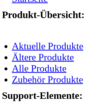
Produkt-Übersicht:
Aktuelle Produkte
Ältere Produkte
Alle Produkte
Zubehör Produkte
Support-Elemente: