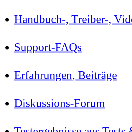
Handbuch-, Treiber-, Vi
Support-FAQs
Erfahrungen, Beiträge
Diskussions-Forum
Testergebnisse aus Tests 