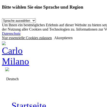
Bitte wählen Sie eine Sprache und Region
Um Ihnen ein bestmögliches Erlebnis auf dieser Website zu bieten se
der Nutzung aller Cookies und Technologien zu. Informationen zur 
Datenschutz
Nur essenzielle Cookies zulassen
Akzeptieren
Deutsch
Startseite