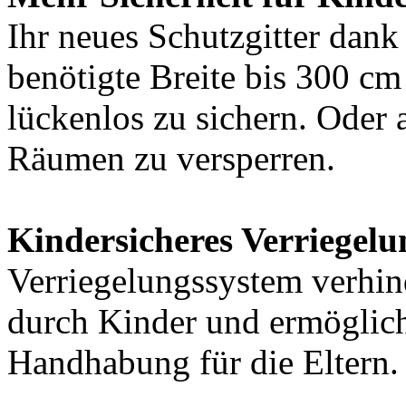
Ihr neues Schutzgitter dank
benötigte Breite bis 300 c
lückenlos zu sichern. Oder
Räumen zu versperren.
Kindersicheres Verriegelu
Verriegelungssystem verhin
durch Kinder und ermöglicht
Handhabung für die Eltern.