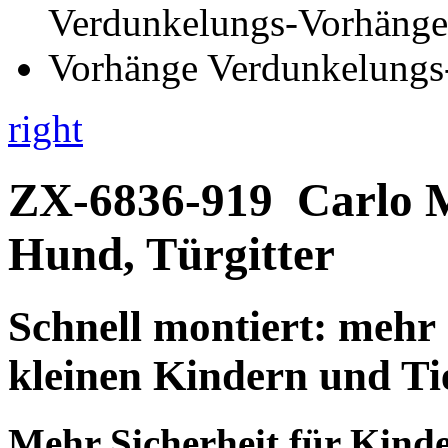
right
ZX-6836-919
Carlo 
Hund, Türgitter
Schnell montiert: mehr 
kleinen Kindern und Ti
Mehr Sicherheit für Kinde