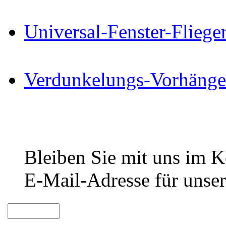
Universal-Fenster-Fliege
Verdunkelungs-Vorhänge
Bleiben Sie mit uns im Ko
E-Mail-Adresse für unser