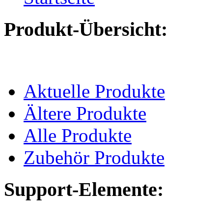
Produkt-Übersicht:
Aktuelle Produkte
Ältere Produkte
Alle Produkte
Zubehör Produkte
Support-Elemente: