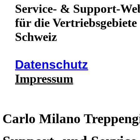
Service- & Support-We
für die Vertriebsgebiet
Schweiz
Datenschutz
Impressum
Carlo Milano Treppengi