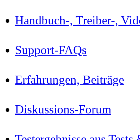
Handbuch-, Treiber-, Vi
Support-FAQs
Erfahrungen, Beiträge
Diskussions-Forum
Testergebnisse aus Tests 