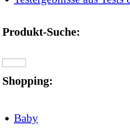
Produkt-Suche:
Shopping:
Baby