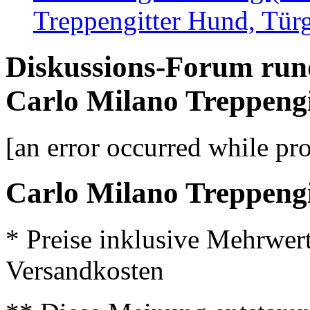
Treppengitter Hund, Türg
Diskussions-Forum run
Carlo Milano Treppengi
[an error occurred while pro
Carlo Milano Treppengi
* Preise inklusive Mehrwer
Versandkosten