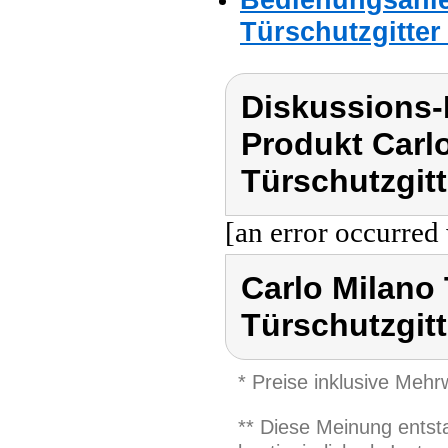
Türschutzgitter
Diskussions-
Produkt Carl
Türschutzgitt
[an error occurred 
Carlo Milano 
Türschutzgitt
* Preise inklusive Meh
** Diese Meinung entst