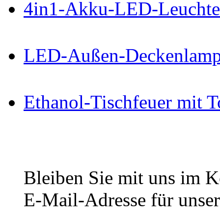
4in1-Akku-LED-Leuchte
LED-Außen-Deckenlampe
Ethanol-Tischfeuer mit 
Bleiben Sie mit uns im Ko
E-Mail-Adresse für unser