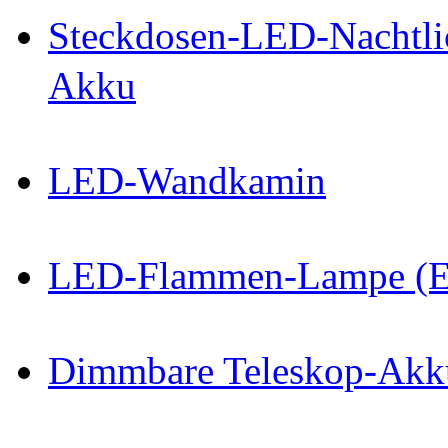
Steckdosen-LED-Nachtli
Akku
LED-Wandkamin
LED-Flammen-Lampe (E
Dimmbare Teleskop-Akku