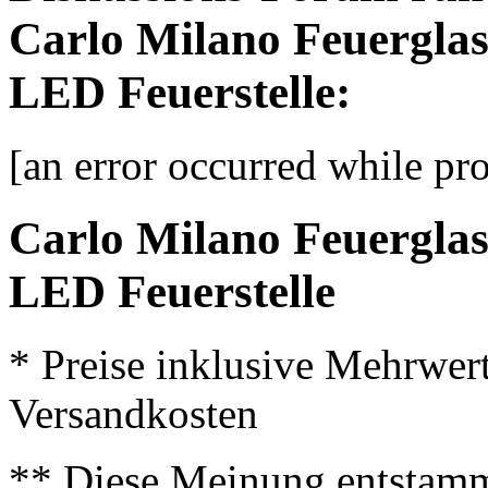
Carlo Milano Feuergla
LED Feuerstelle:
[an error occurred while pro
Carlo Milano Feuergla
LED Feuerstelle
* Preise inklusive Mehrwer
Versandkosten
** Diese Meinung entstamm