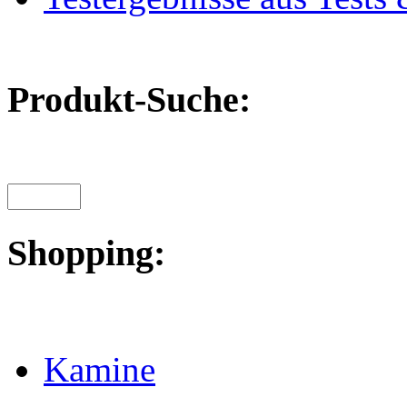
Produkt-Suche:
Shopping:
Kamine