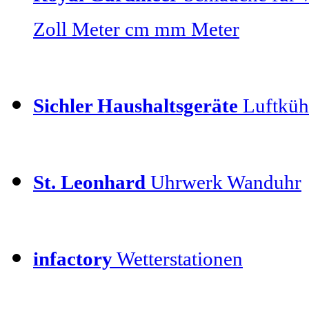
Zoll Meter cm mm Meter
Sichler Haushaltsgeräte
Luftkühl
St. Leonhard
Uhrwerk Wanduhr
infactory
Wetterstationen