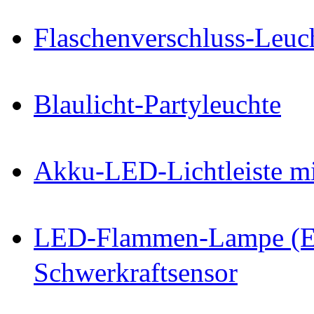
Flaschenverschluss-Le
Blaulicht-Partyleuchte
Akku-LED-Lichtleiste m
LED-Flammen-Lampe (E2
Schwerkraftsensor