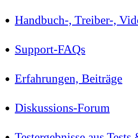
Handbuch-, Treiber-, Vi
Support-FAQs
Erfahrungen, Beiträge
Diskussions-Forum
Testergebnisse aus Tests 