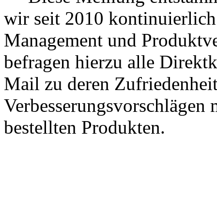
wir seit 2010 kontinuierlich
Management und Produktve
befragen hierzu alle Direk
Mail zu deren Zufriedenhei
Verbesserungsvorschlägen m
bestellten Produkten.