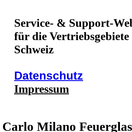
Service- & Support-We
für die Vertriebsgebiet
Schweiz
Datenschutz
Impressum
Carlo Milano Feuergla