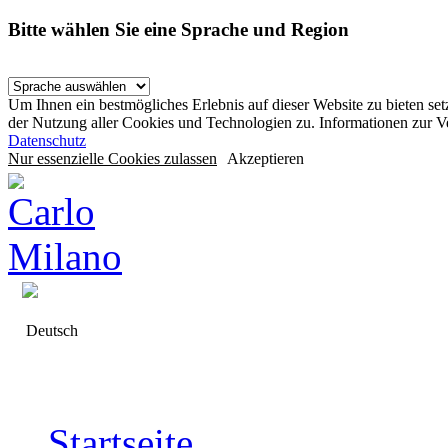
Bitte wählen Sie eine Sprache und Region
Um Ihnen ein bestmögliches Erlebnis auf dieser Website zu bieten se
der Nutzung aller Cookies und Technologien zu. Informationen zur 
Datenschutz
Nur essenzielle Cookies zulassen
Akzeptieren
Deutsch
Startseite