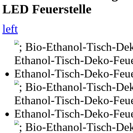
LED Feuerstelle
left