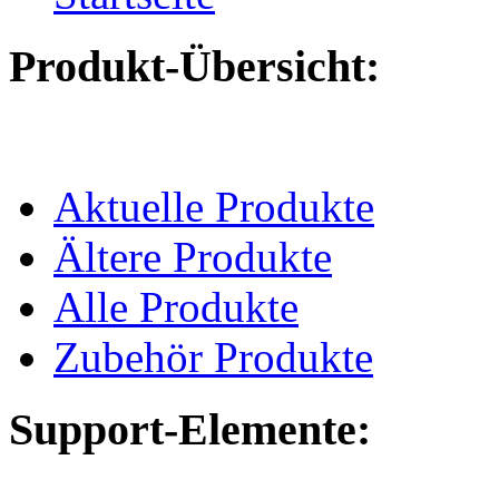
Produkt-Übersicht:
Aktuelle Produkte
Ältere Produkte
Alle Produkte
Zubehör Produkte
Support-Elemente: