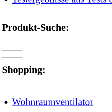
Produkt-Suche:
Shopping:
Wohnraumventilator