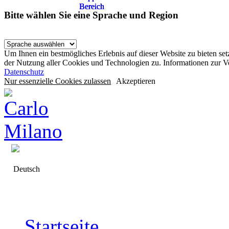
Bereich
Bereich
Bereich
Bitte wählen Sie eine Sprache und Region
Um Ihnen ein bestmögliches Erlebnis auf dieser Website zu bieten se
der Nutzung aller Cookies und Technologien zu. Informationen zur 
Datenschutz
Nur essenzielle Cookies zulassen
Akzeptieren
Deutsch
Startseite