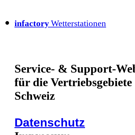
infactory
Wetterstationen
Service- & Support-We
für die Vertriebsgebiet
Schweiz
Datenschutz