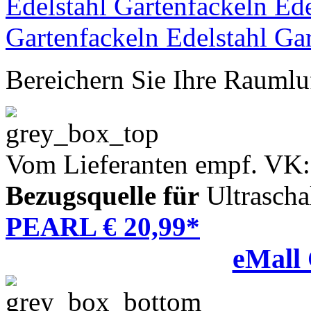
Bereichern Sie Ihre Raumlu
Vom Lieferanten empf. VK:
Bezugsquelle für
Ultrascha
PEARL € 20,99*
eMall