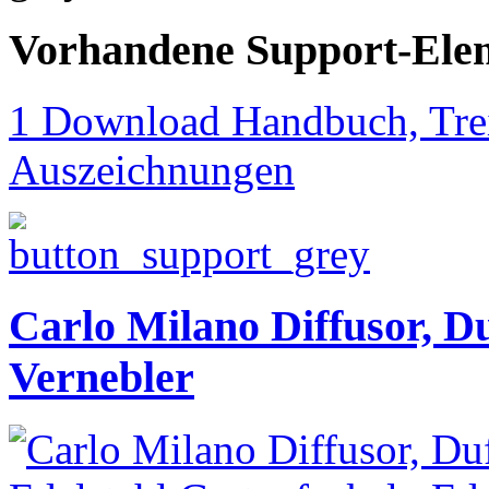
Vorhandene Support-Ele
1 Download Handbuch, Trei
Auszeichnungen
Carlo Milano Diffusor, Du
Vernebler