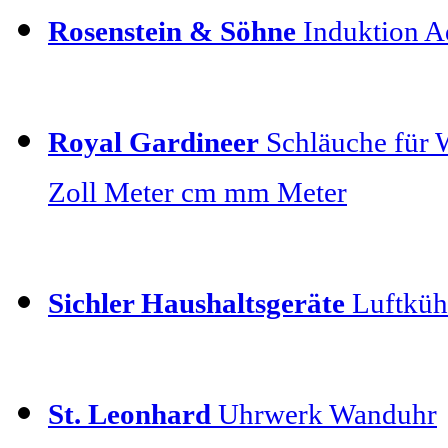
Rosenstein & Söhne
Induktion Ad
Royal Gardineer
Schläuche für 
Zoll Meter cm mm Meter
Sichler Haushaltsgeräte
Luftkühl
St. Leonhard
Uhrwerk Wanduhr