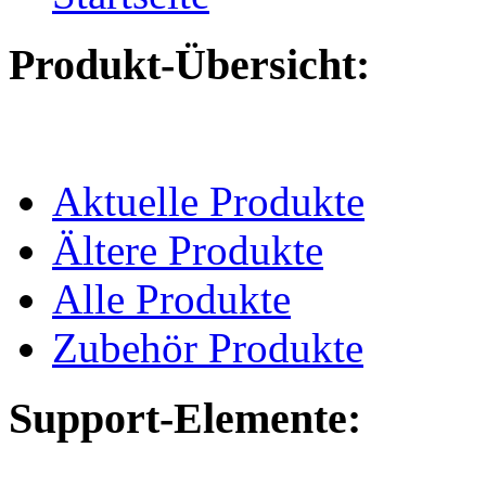
Produkt-Übersicht:
Aktuelle Produkte
Ältere Produkte
Alle Produkte
Zubehör Produkte
Support-Elemente: