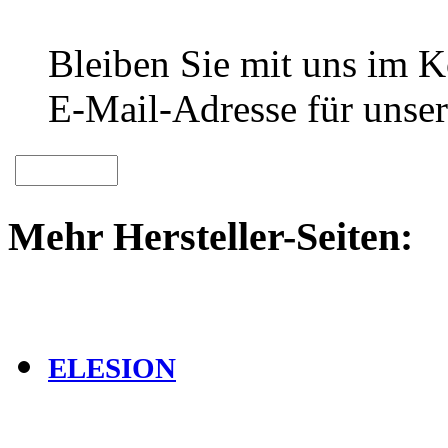
Bleiben Sie mit uns im Ko
E-Mail-Adresse für unser
Mehr Hersteller-Seiten:
ELESION