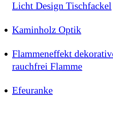
Licht Design Tischfackel
Kaminholz Optik
Flammeneffekt dekorativ
rauchfrei Flamme
Efeuranke