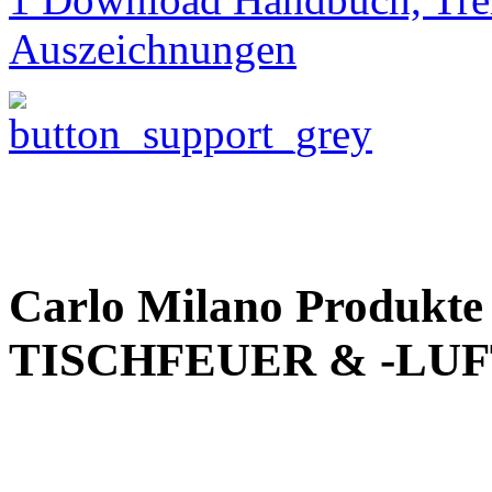
Auszeichnungen
Carlo Milano Produk
TISCHFEUER & -LU