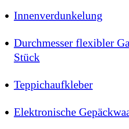
Innenverdunkelung
Durchmesser flexibler Ga
Stück
Teppichaufkleber
Elektronische Gepäckwa