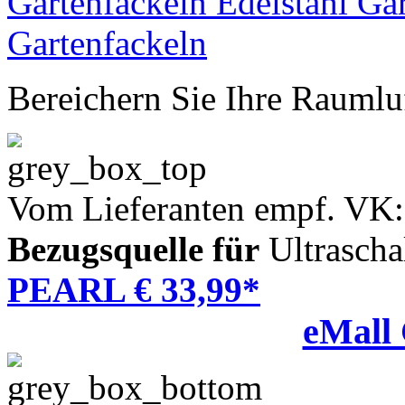
Bereichern Sie Ihre Raumlu
Vom Lieferanten empf. VK:
Bezugsquelle für
Ultrascha
PEARL € 33,99*
eMall