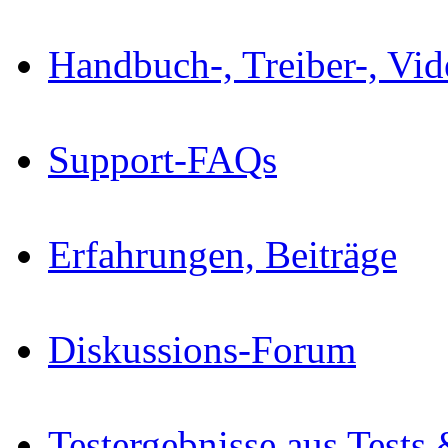
Handbuch-, Treiber-, Vi
Support-FAQs
Erfahrungen, Beiträge
Diskussions-Forum
Testergebnisse aus Tests 