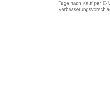
Tage nach Kauf per E-M
Verbesserungsvorschläg