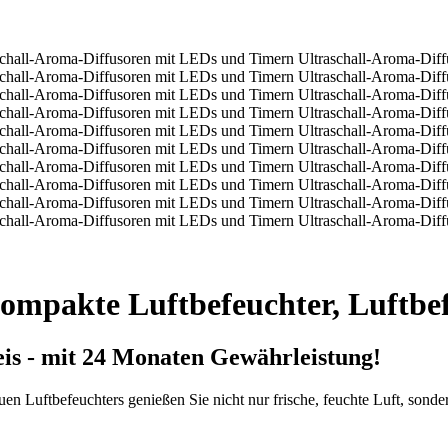
ompakte Luftbefeuchter, Luftbe
is - mit 24 Monaten Gewährleistung!
en Luftbefeuchters genießen Sie nicht nur frische, feuchte Luft, sond