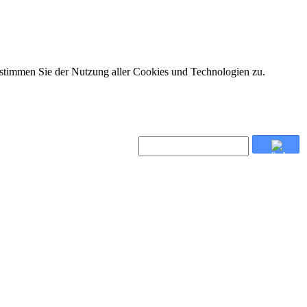
 stimmen Sie der Nutzung aller Cookies und Technologien zu.