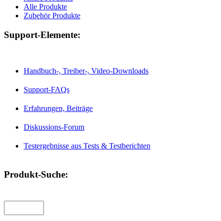
Alle Produkte
Zubehör Produkte
Support-Elemente:
Handbuch-, Treiber-, Video-Downloads
Support-FAQs
Erfahrungen, Beiträge
Diskussions-Forum
Testergebnisse aus Tests & Testberichten
Produkt-Suche: