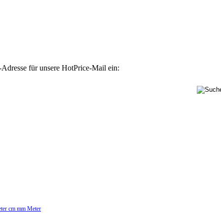
-Adresse für unsere HotPrice-Mail ein:
Meter cm mm Meter