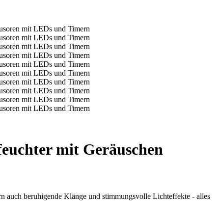
feuchter mit Geräuschen
ern auch beruhigende Klänge und stimmungsvolle Lichteffekte - alles