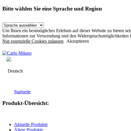
Bitte wählen Sie eine Sprache und Region
Um Ihnen ein bestmögliches Erlebnis auf dieser Website zu bieten s
Informationen zur Verwendung und den Widerspruchsmöglichkeiten f
Nur essenzielle Cookies zulassen
Akzeptieren
Deutsch
Startseite
Produkt-Übersicht:
Aktuelle Produkte
Ältere Produkte