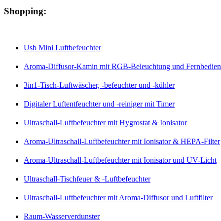
Shopping:
Usb Mini Luftbefeuchter
Aroma-Diffusor-Kamin mit RGB-Beleuchtung und Fernbedie
3in1-Tisch-Luftwäscher, -befeuchter und -kühler
Digitaler Luftentfeuchter und -reiniger mit Timer
Ultraschall-Luftbefeuchter mit Hygrostat & Ionisator
Aroma-Ultraschall-Luftbefeuchter mit Ionisator & HEPA-Filter
Aroma-Ultraschall-Luftbefeuchter mit Ionisator und UV-Licht
Ultraschall-Tischfeuer & -Luftbefeuchter
Ultraschall-Luftbefeuchter mit Aroma-Diffusor und Luftfilter
Raum-Wasserverdunster