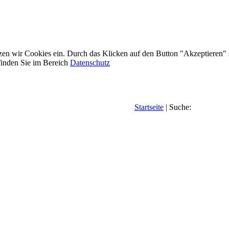
etzen wir Cookies ein. Durch das Klicken auf den Button "Akzeptieren"
inden Sie im Bereich
Datenschutz
Startseite
| Suche: